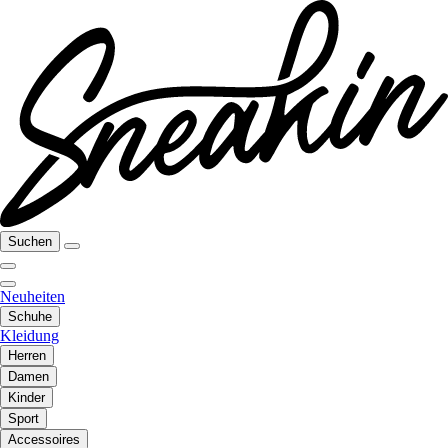
Suchen
Neuheiten
Schuhe
Kleidung
Herren
Damen
Kinder
Sport
Accessoires