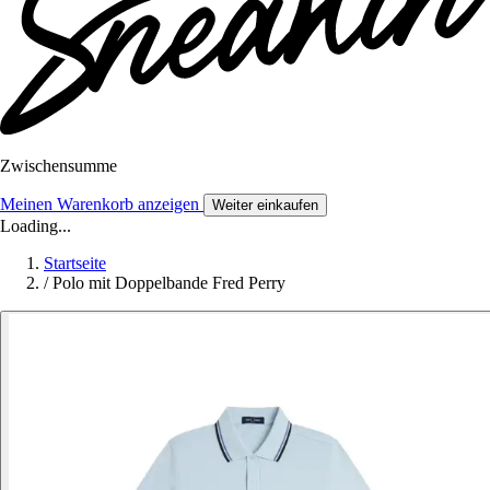
Zwischensumme
Meinen Warenkorb anzeigen
Weiter einkaufen
Loading...
Startseite
/
Polo mit Doppelbande Fred Perry