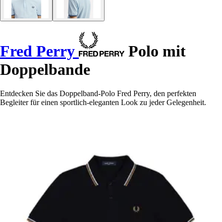
Fred Perry
Polo mit
Doppelbande
Entdecken Sie das Doppelband-Polo Fred Perry, den perfekten
Begleiter für einen sportlich-eleganten Look zu jeder Gelegenheit.