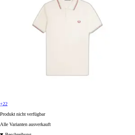
+22
Produkt nicht verfügbar
Alle Varianten ausverkauft
Beschreibung