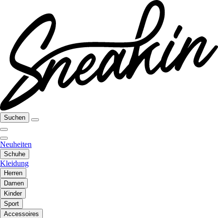
Suchen
Neuheiten
Schuhe
Kleidung
Herren
Damen
Kinder
Sport
Accessoires