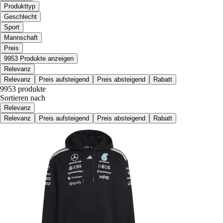
Produkttyp
Geschlecht
Sport
Mannschaft
Preis
9953 Produkte anzeigen
Relevanz
Relevanz
Preis aufsteigend
Preis absteigend
Rabatt
9953 produkte
Sortieren nach
Relevanz
Relevanz
Preis aufsteigend
Preis absteigend
Rabatt