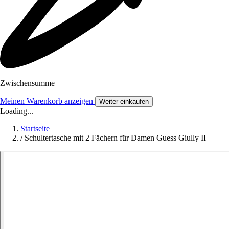
Zwischensumme
Meinen Warenkorb anzeigen
Weiter einkaufen
Loading...
Startseite
/
Schultertasche mit 2 Fächern für Damen Guess Giully II