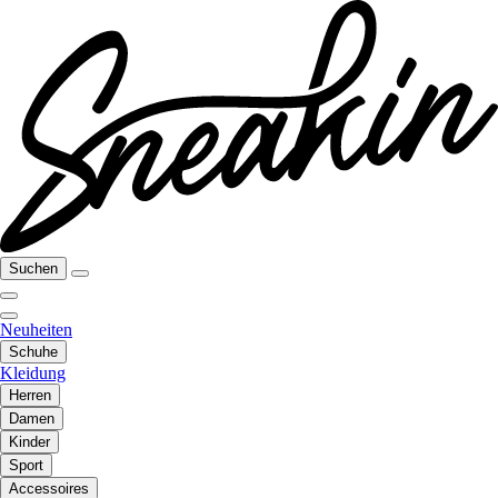
Suchen
Neuheiten
Schuhe
Kleidung
Herren
Damen
Kinder
Sport
Accessoires