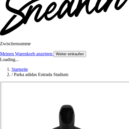
Zwischensumme
Meinen Warenkorb anzeigen
Weiter einkaufen
Loading...
Startseite
/
Parka adidas Entrada Stadium