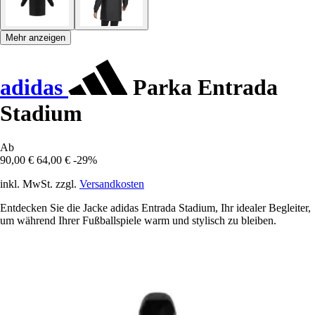
Mehr anzeigen
adidas
Parka Entrada
Stadium
Ab
90,00 €
64,00 €
-29%
inkl. MwSt. zzgl.
Versandkosten
Entdecken Sie die Jacke adidas Entrada Stadium, Ihr idealer Begleiter,
um während Ihrer Fußballspiele warm und stylisch zu bleiben.