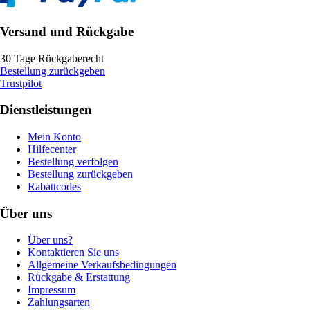
Versand und Rückgabe
30 Tage Rückgaberecht
Bestellung zurückgeben
Trustpilot
Dienstleistungen
Mein Konto
Hilfecenter
Bestellung verfolgen
Bestellung zurückgeben
Rabattcodes
Über uns
Über uns?
Kontaktieren Sie uns
Allgemeine Verkaufsbedingungen
Rückgabe & Erstattung
Impressum
Zahlungsarten