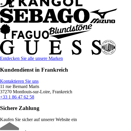
Entdecken Sie alle unsere Marken
Kundendienst in Frankreich
Kontaktieren Sie uns
11 rue Bernard Maris
37270 Montlouis-sur-Loire, Frankreich
+33 1 86 47 62 58
Sichere Zahlung
Kaufen Sie sicher auf unserer Website ein