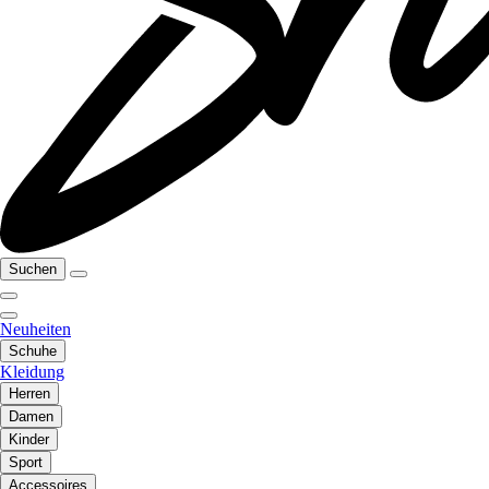
Suchen
Neuheiten
Schuhe
Kleidung
Herren
Damen
Kinder
Sport
Accessoires