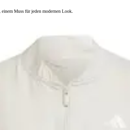
es, einem Muss für jeden modernen Look.