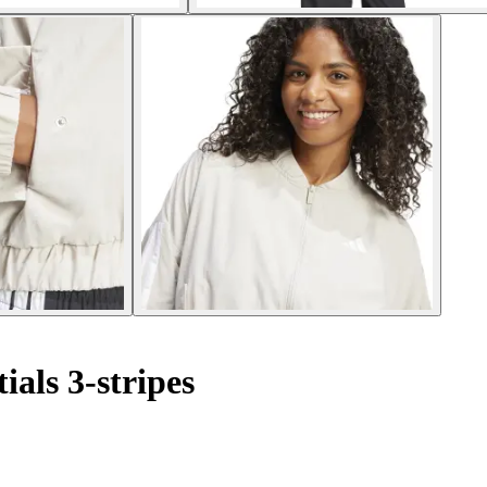
als 3-stripes