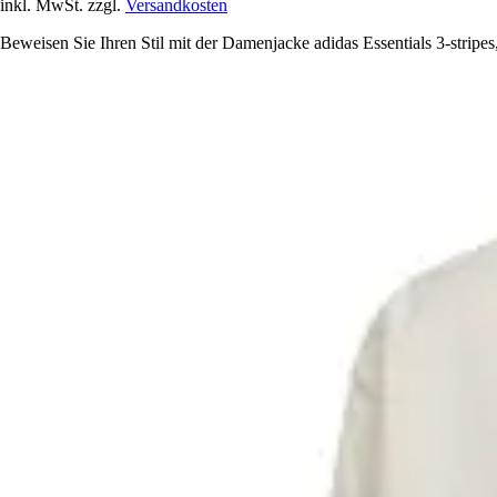
inkl. MwSt. zzgl.
Versandkosten
Beweisen Sie Ihren Stil mit der Damenjacke adidas Essentials 3-strip