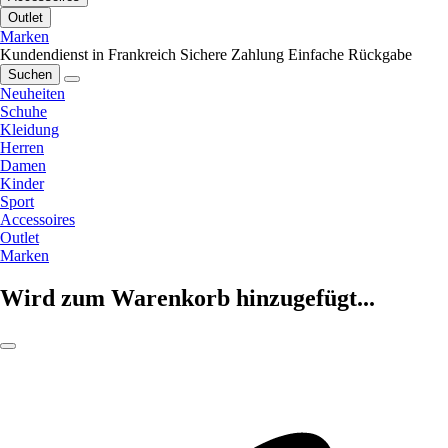
Outlet
Marken
Kundendienst in Frankreich
Sichere Zahlung
Einfache Rückgabe
Suchen
Neuheiten
Schuhe
Kleidung
Herren
Damen
Kinder
Sport
Accessoires
Outlet
Marken
Wird zum Warenkorb hinzugefügt...