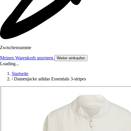
Zwischensumme
Meinen Warenkorb anzeigen
Weiter einkaufen
Loading...
Startseite
/
Damenjacke adidas Essentials 3-stripes