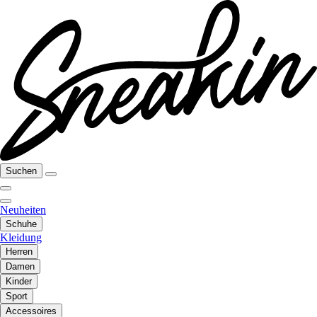
Suchen
Neuheiten
Schuhe
Kleidung
Herren
Damen
Kinder
Sport
Accessoires