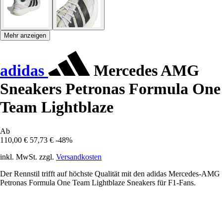
Mehr anzeigen
adidas
Mercedes AMG
Sneakers Petronas Formula One
Team Lightblaze
Ab
110,00 €
57,73 €
-48%
inkl. MwSt. zzgl.
Versandkosten
Der Rennstil trifft auf höchste Qualität mit den adidas Mercedes-AMG
Petronas Formula One Team Lightblaze Sneakers für F1-Fans.