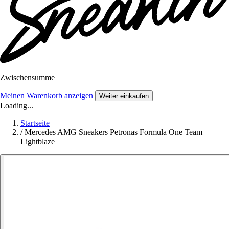
Zwischensumme
Meinen Warenkorb anzeigen
Weiter einkaufen
Loading...
Startseite
/
Mercedes AMG Sneakers Petronas Formula One Team
Lightblaze