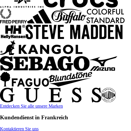
Entdecken Sie alle unsere Marken
Kundendienst in Frankreich
Kontaktieren Sie uns