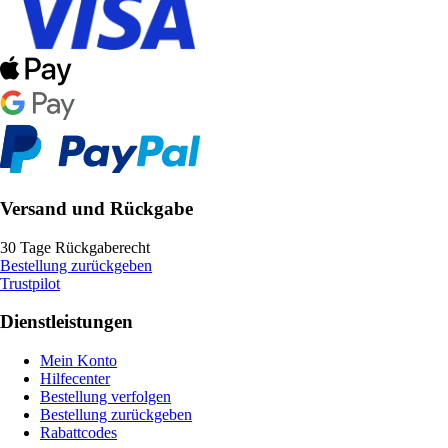
Versand und Rückgabe
30 Tage Rückgaberecht
Bestellung zurückgeben
Trustpilot
Dienstleistungen
Mein Konto
Hilfecenter
Bestellung verfolgen
Bestellung zurückgeben
Rabattcodes