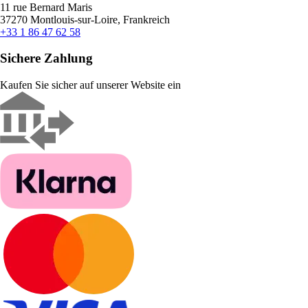
11 rue Bernard Maris
37270 Montlouis-sur-Loire, Frankreich
+33 1 86 47 62 58
Sichere Zahlung
Kaufen Sie sicher auf unserer Website ein