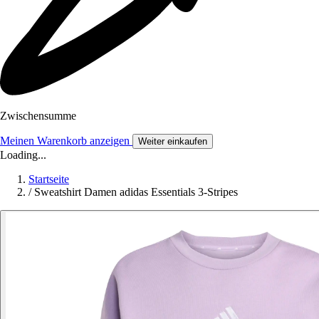
Zwischensumme
Meinen Warenkorb anzeigen
Weiter einkaufen
Loading...
Startseite
/
Sweatshirt Damen adidas Essentials 3-Stripes