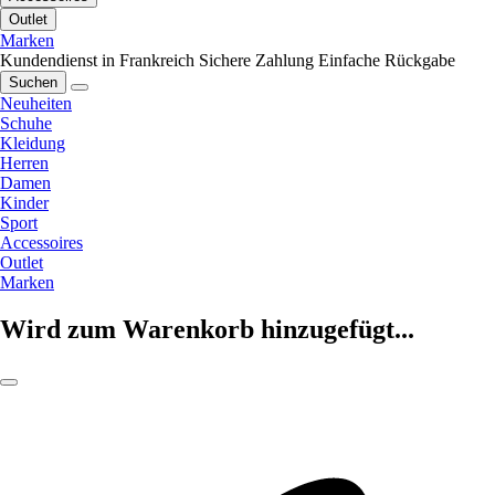
Outlet
Marken
Kundendienst in Frankreich
Sichere Zahlung
Einfache Rückgabe
Suchen
Neuheiten
Schuhe
Kleidung
Herren
Damen
Kinder
Sport
Accessoires
Outlet
Marken
Wird zum Warenkorb hinzugefügt...