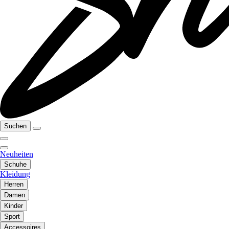
Suchen
Neuheiten
Schuhe
Kleidung
Herren
Damen
Kinder
Sport
Accessoires