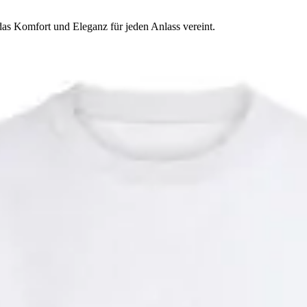
 das Komfort und Eleganz für jeden Anlass vereint.