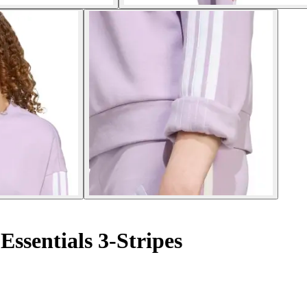
ssentials 3-Stripes