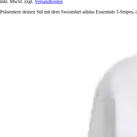
inkl. MwSt. zzgl.
Versandkosten
Präsentiere deinen Stil mit dem Sweatshirt adidas Essentials 3-Stripes,