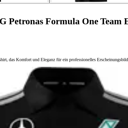
G Petronas Formula One Team E
rt, das Komfort und Eleganz für ein professionelles Erscheinungsbild 