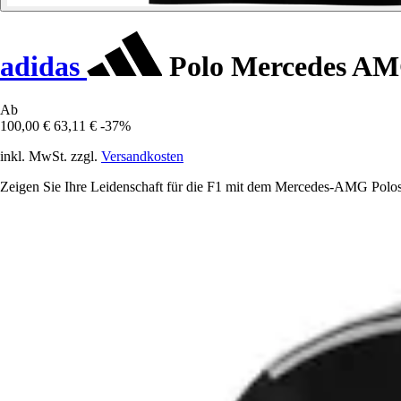
adidas
Polo Mercedes AM
Ab
100,00 €
63,11 €
-37%
inkl. MwSt. zzgl.
Versandkosten
Zeigen Sie Ihre Leidenschaft für die F1 mit dem Mercedes-AMG Poloshi