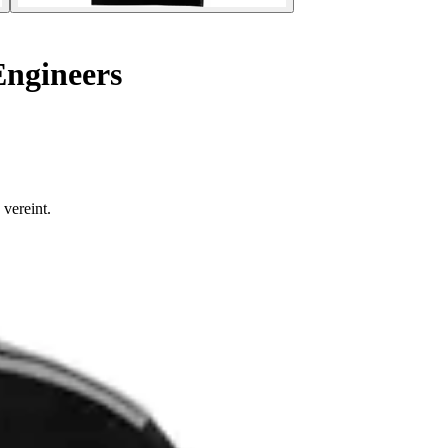
ngineers
vereint.