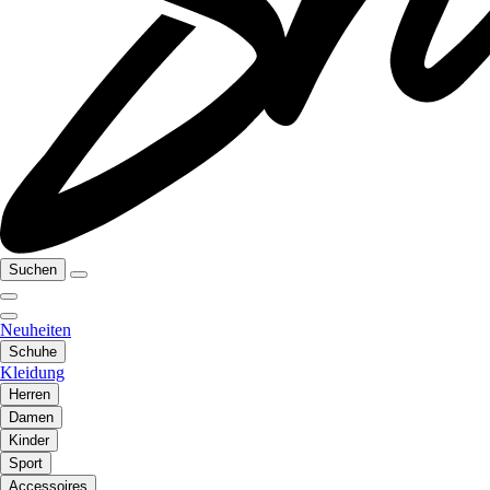
Suchen
Neuheiten
Schuhe
Kleidung
Herren
Damen
Kinder
Sport
Accessoires