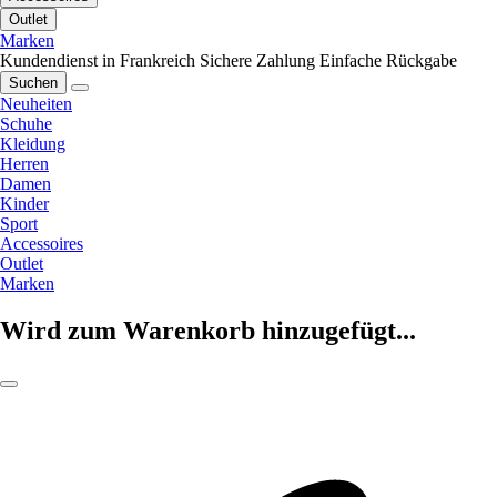
Outlet
Marken
Kundendienst in Frankreich
Sichere Zahlung
Einfache Rückgabe
Suchen
Neuheiten
Schuhe
Kleidung
Herren
Damen
Kinder
Sport
Accessoires
Outlet
Marken
Wird zum Warenkorb hinzugefügt...