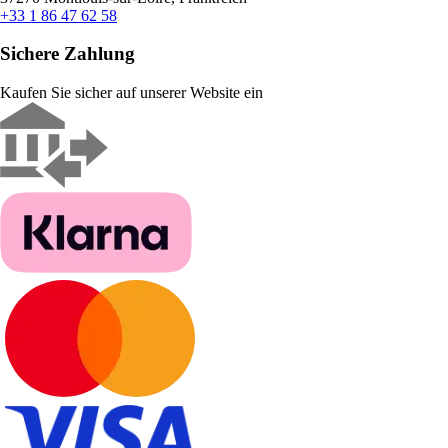
+33 1 86 47 62 58
Sichere Zahlung
Kaufen Sie sicher auf unserer Website ein