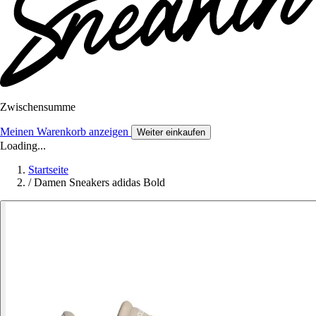
Zwischensumme
Meinen Warenkorb anzeigen
Weiter einkaufen
Loading...
Startseite
/
Damen Sneakers adidas Bold