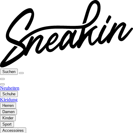
Suchen
Neuheiten
Schuhe
Kleidung
Herren
Damen
Kinder
Sport
Accessoires