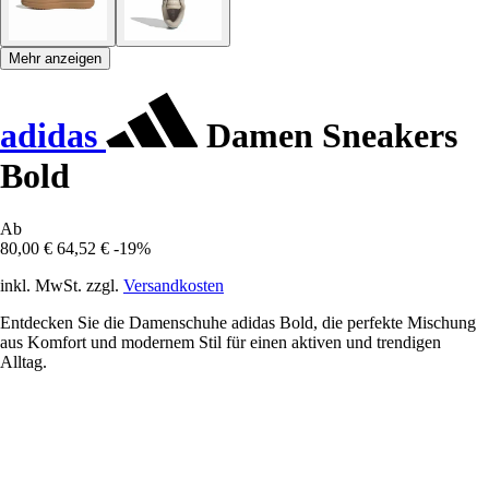
Mehr anzeigen
adidas
Damen Sneakers
Bold
Ab
80,00 €
64,52 €
-19%
inkl. MwSt. zzgl.
Versandkosten
Entdecken Sie die Damenschuhe adidas Bold, die perfekte Mischung
aus Komfort und modernem Stil für einen aktiven und trendigen
Alltag.