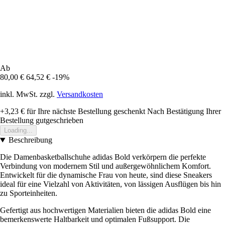
Ab
80,00 €
64,52 €
-19%
inkl. MwSt. zzgl.
Versandkosten
+3,23 €
für Ihre nächste Bestellung geschenkt
Nach Bestätigung Ihrer
Bestellung gutgeschrieben
Loading...
Beschreibung
Die Damenbasketballschuhe adidas Bold verkörpern die perfekte
Verbindung von modernem Stil und außergewöhnlichem Komfort.
Entwickelt für die dynamische Frau von heute, sind diese Sneakers
ideal für eine Vielzahl von Aktivitäten, von lässigen Ausflügen bis hin
zu Sporteinheiten.
Gefertigt aus hochwertigen Materialien bieten die adidas Bold eine
bemerkenswerte Haltbarkeit und optimalen Fußsupport. Die