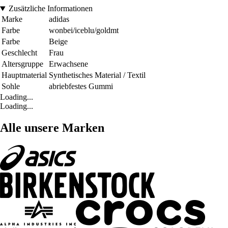
Zusätzliche Informationen
Marke
adidas
Farbe
wonbei/iceblu/goldmt
Farbe
Beige
Geschlecht
Frau
Altersgruppe
Erwachsene
Hauptmaterial
Synthetisches Material / Textil
Sohle
abriebfestes Gummi
Loading...
Loading...
Alle unsere Marken