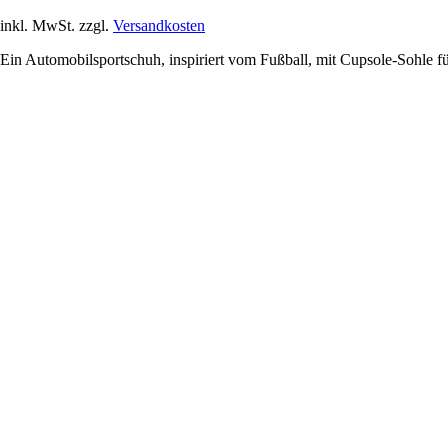
inkl. MwSt. zzgl.
Versandkosten
Ein Automobilsportschuh, inspiriert vom Fußball, mit Cupsole-Sohle 