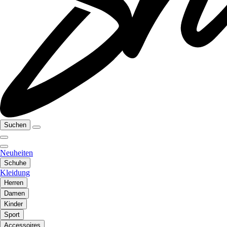
Suchen
Neuheiten
Schuhe
Kleidung
Herren
Damen
Kinder
Sport
Accessoires