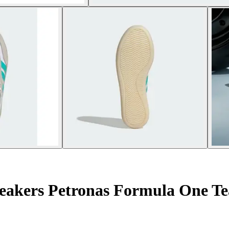
akers Petronas Formula One Te