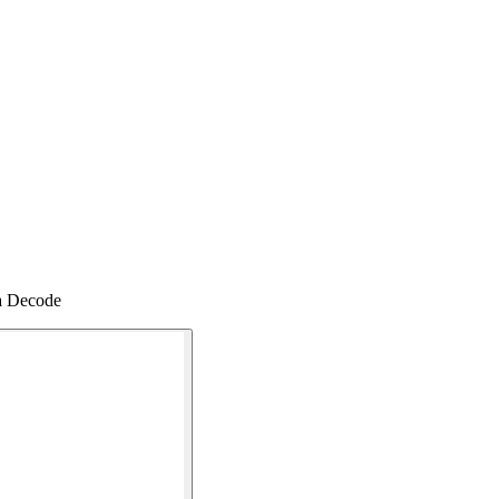
a Decode