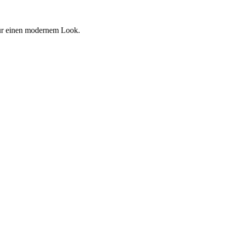
für einen modernem Look.