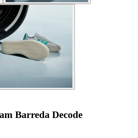
am Barreda Decode