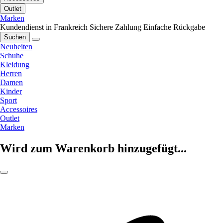
Outlet
Marken
Kundendienst in Frankreich
Sichere Zahlung
Einfache Rückgabe
Suchen
Neuheiten
Schuhe
Kleidung
Herren
Damen
Kinder
Sport
Accessoires
Outlet
Marken
Wird zum Warenkorb hinzugefügt...