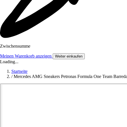
Zwischensumme
Meinen Warenkorb anzeigen
Weiter einkaufen
Loading...
Startseite
/
Mercedes AMG Sneakers Petronas Formula One Team Barred