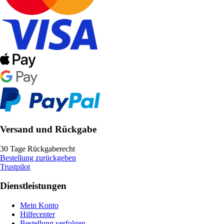
Versand und Rückgabe
30 Tage Rückgaberecht
Bestellung zurückgeben
Trustpilot
Dienstleistungen
Mein Konto
Hilfecenter
Bestellung verfolgen