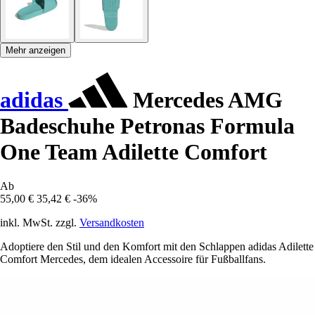
Mehr anzeigen
adidas
Mercedes AMG
Badeschuhe Petronas Formula
One Team Adilette Comfort
Ab
55,00 €
35,42 €
-36%
inkl. MwSt. zzgl.
Versandkosten
Adoptiere den Stil und den Komfort mit den Schlappen adidas Adilette
Comfort Mercedes, dem idealen Accessoire für Fußballfans.