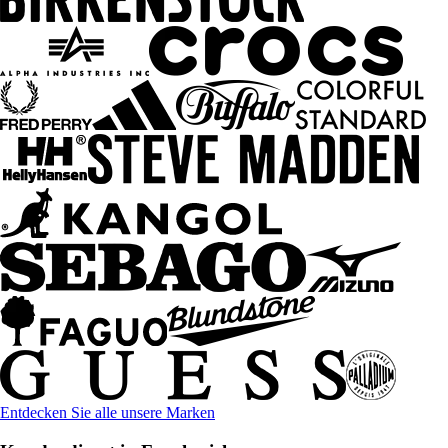
Entdecken Sie alle unsere Marken