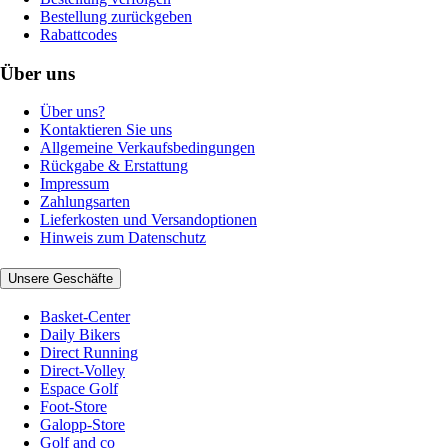
Bestellung zurückgeben
Rabattcodes
Über uns
Über uns?
Kontaktieren Sie uns
Allgemeine Verkaufsbedingungen
Rückgabe & Erstattung
Impressum
Zahlungsarten
Lieferkosten und Versandoptionen
Hinweis zum Datenschutz
Unsere Geschäfte
Basket-Center
Daily Bikers
Direct Running
Direct-Volley
Espace Golf
Foot-Store
Galopp-Store
Golf and co