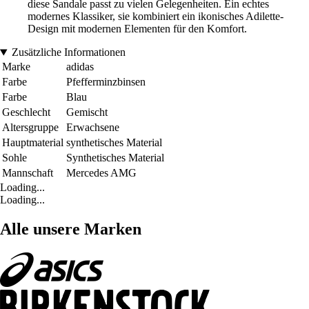
diese Sandale passt zu vielen Gelegenheiten. Ein echtes
modernes Klassiker, sie kombiniert ein ikonisches Adilette-
Design mit modernen Elementen für den Komfort.
Zusätzliche Informationen
Marke
adidas
Farbe
Pfefferminzbinsen
Farbe
Blau
Geschlecht
Gemischt
Altersgruppe
Erwachsene
Hauptmaterial
synthetisches Material
Sohle
Synthetisches Material
Mannschaft
Mercedes AMG
Loading...
Loading...
Alle unsere Marken