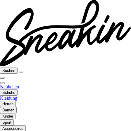
Suchen
Neuheiten
Schuhe
Kleidung
Herren
Damen
Kinder
Sport
Accessoires