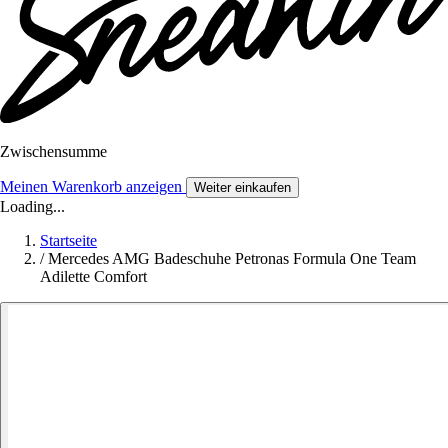
Zwischensumme
Meinen Warenkorb anzeigen
Weiter einkaufen
Loading...
Startseite
/
Mercedes AMG Badeschuhe Petronas Formula One Team
Adilette Comfort