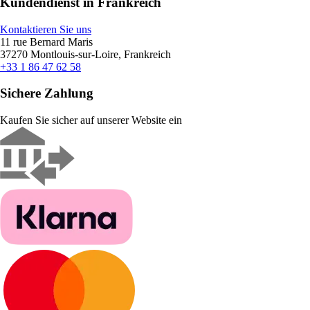
Kundendienst in Frankreich
Kontaktieren Sie uns
11 rue Bernard Maris
37270 Montlouis-sur-Loire, Frankreich
+33 1 86 47 62 58
Sichere Zahlung
Kaufen Sie sicher auf unserer Website ein