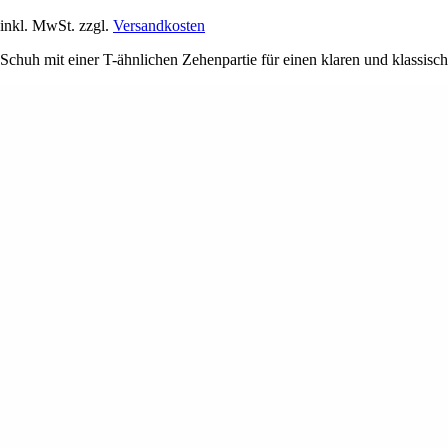
inkl. MwSt. zzgl.
Versandkosten
Schuh mit einer T-ähnlichen Zehenpartie für einen klaren und klassisc