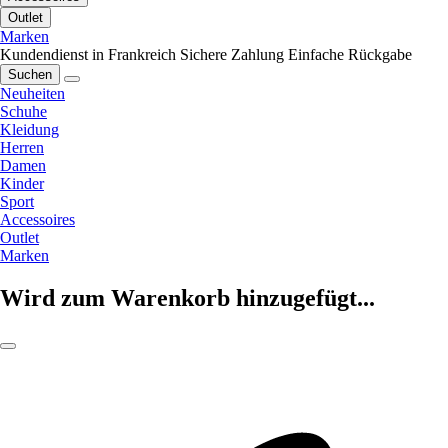
Outlet
Marken
Kundendienst in Frankreich
Sichere Zahlung
Einfache Rückgabe
Suchen
Neuheiten
Schuhe
Kleidung
Herren
Damen
Kinder
Sport
Accessoires
Outlet
Marken
Wird zum Warenkorb hinzugefügt...