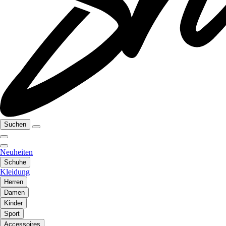
Suchen
Neuheiten
Schuhe
Kleidung
Herren
Damen
Kinder
Sport
Accessoires