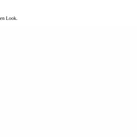
hen Look.