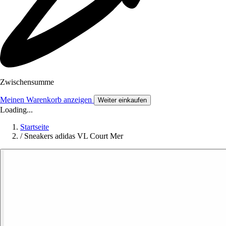
Zwischensumme
Meinen Warenkorb anzeigen
Weiter einkaufen
Loading...
Startseite
/
Sneakers adidas VL Court Mer