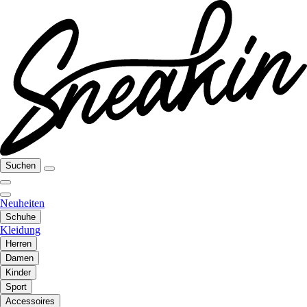
Suchen
Neuheiten
Schuhe
Kleidung
Herren
Damen
Kinder
Sport
Accessoires