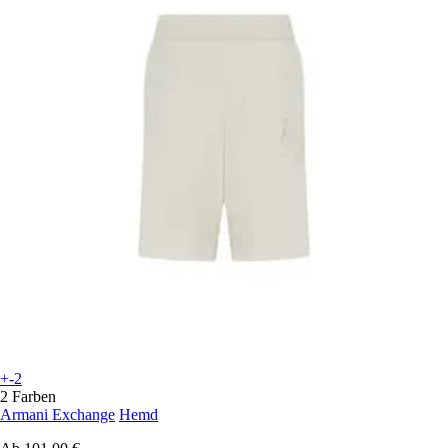
+-2
2 Farben
Armani Exchange
Hemd