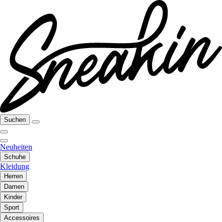
Suchen
Neuheiten
Schuhe
Kleidung
Herren
Damen
Kinder
Sport
Accessoires