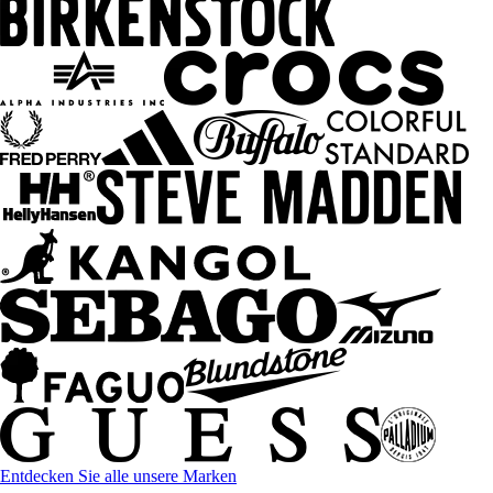
Entdecken Sie alle unsere Marken