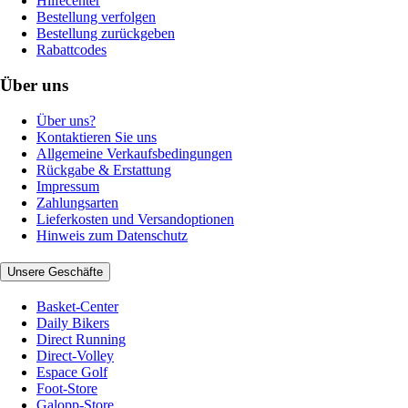
Hilfecenter
Bestellung verfolgen
Bestellung zurückgeben
Rabattcodes
Über uns
Über uns?
Kontaktieren Sie uns
Allgemeine Verkaufsbedingungen
Rückgabe & Erstattung
Impressum
Zahlungsarten
Lieferkosten und Versandoptionen
Hinweis zum Datenschutz
Unsere Geschäfte
Basket-Center
Daily Bikers
Direct Running
Direct-Volley
Espace Golf
Foot-Store
Galopp-Store