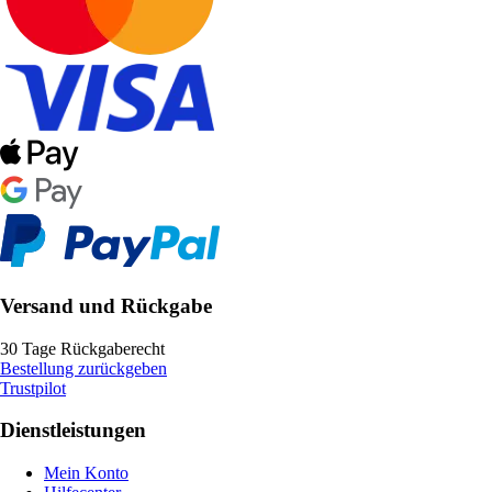
Versand und Rückgabe
30 Tage Rückgaberecht
Bestellung zurückgeben
Trustpilot
Dienstleistungen
Mein Konto