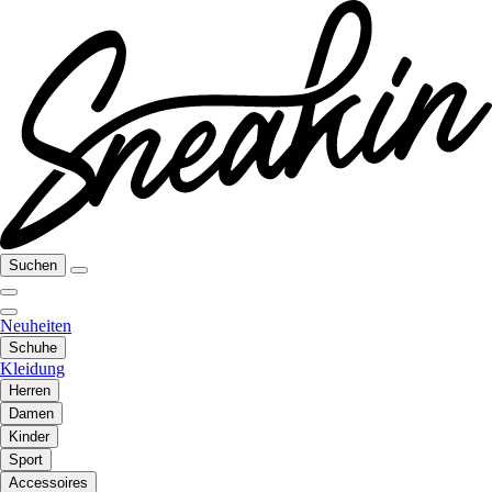
Suchen
Neuheiten
Schuhe
Kleidung
Herren
Damen
Kinder
Sport
Accessoires