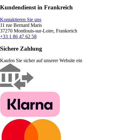
Kundendienst in Frankreich
Kontaktieren Sie uns
11 rue Bernard Maris
37270 Montlouis-sur-Loire, Frankreich
+33 1 86 47 62 58
Sichere Zahlung
Kaufen Sie sicher auf unserer Website ein