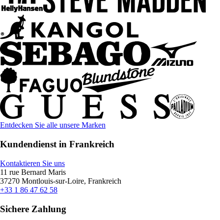
Entdecken Sie alle unsere Marken
Kundendienst in Frankreich
Kontaktieren Sie uns
11 rue Bernard Maris
37270 Montlouis-sur-Loire, Frankreich
+33 1 86 47 62 58
Sichere Zahlung