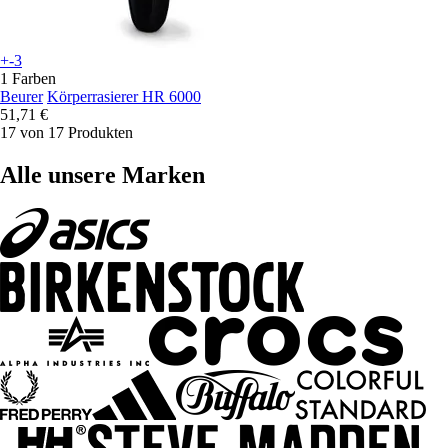
+-3
1 Farben
Beurer
Körperrasierer HR 6000
51,71 €
17 von 17 Produkten
Alle unsere Marken