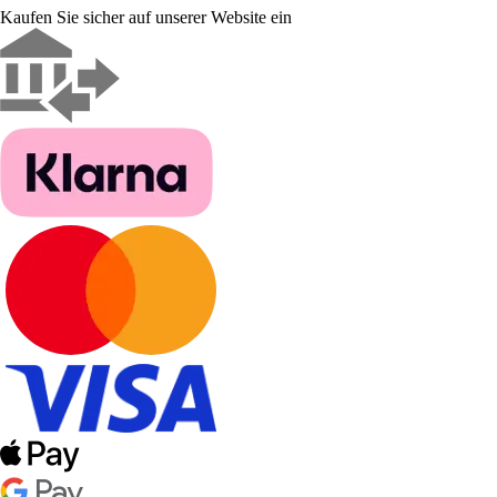
Kaufen Sie sicher auf unserer Website ein