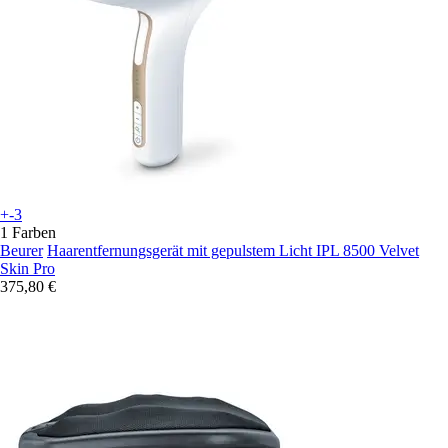
+-3
1 Farben
Beurer
Haarentfernungsgerät mit gepulstem Licht IPL 8500 Velvet
Skin Pro
375,80 €