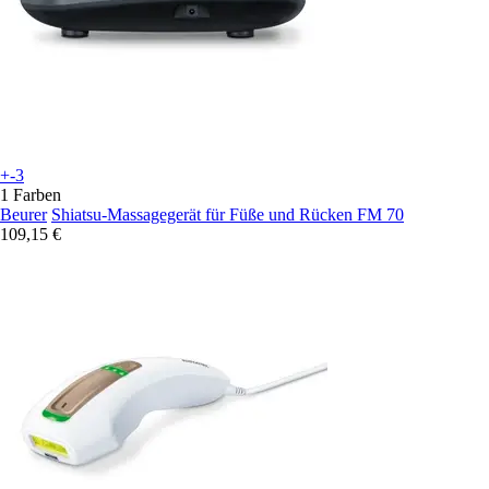
+-3
1 Farben
Beurer
Shiatsu-Massagegerät für Füße und Rücken FM 70
109,15 €