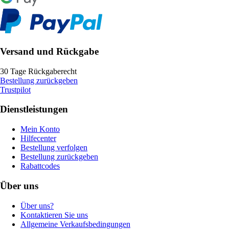
Versand und Rückgabe
30 Tage Rückgaberecht
Bestellung zurückgeben
Trustpilot
Dienstleistungen
Mein Konto
Hilfecenter
Bestellung verfolgen
Bestellung zurückgeben
Rabattcodes
Über uns
Über uns?
Kontaktieren Sie uns
Allgemeine Verkaufsbedingungen