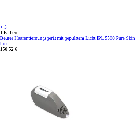
+-3
1 Farben
Beurer
Haarentfernungsgerät mit gepulstem Licht IPL 5500 Pure Skin
Pro
158,52 €