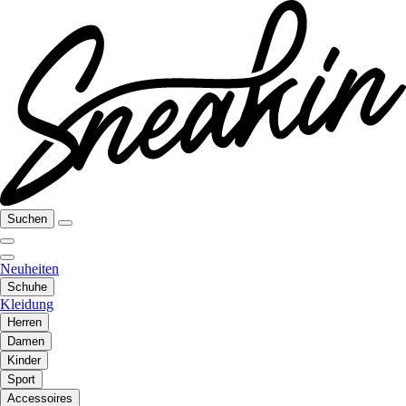
Suchen
Neuheiten
Schuhe
Kleidung
Herren
Damen
Kinder
Sport
Accessoires