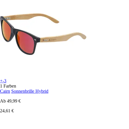
+-3
1 Farben
Cairn
Sonnenbrille Hybrid
Ab
49,99 €
24,61 €