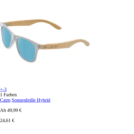
+-3
1 Farben
Cairn
Sonnenbrille Hybrid
Ab
49,99 €
24,61 €