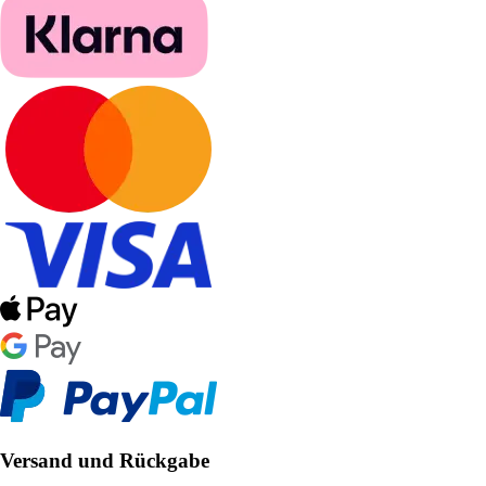
Versand und Rückgabe