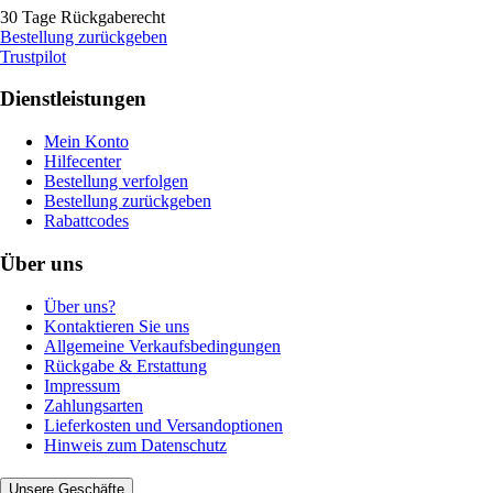
30 Tage Rückgaberecht
Bestellung zurückgeben
Trustpilot
Dienstleistungen
Mein Konto
Hilfecenter
Bestellung verfolgen
Bestellung zurückgeben
Rabattcodes
Über uns
Über uns?
Kontaktieren Sie uns
Allgemeine Verkaufsbedingungen
Rückgabe & Erstattung
Impressum
Zahlungsarten
Lieferkosten und Versandoptionen
Hinweis zum Datenschutz
Unsere Geschäfte