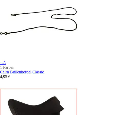
+-3
1 Farben
Cairn
Brillenkordel Classic
4,95 €