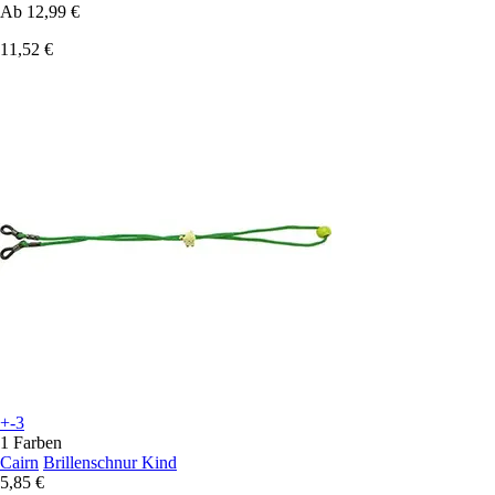
Ab
12,99 €
11,52 €
+-3
1 Farben
Cairn
Brillenschnur Kind
5,85 €