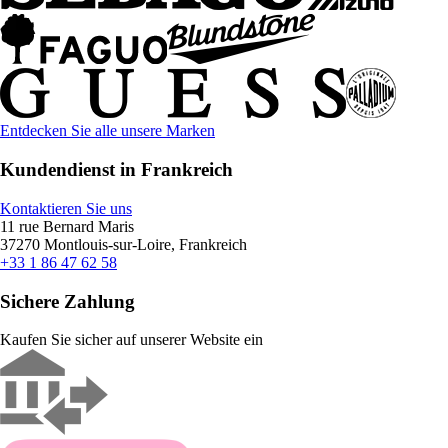
Entdecken Sie alle unsere Marken
Kundendienst in Frankreich
Kontaktieren Sie uns
11 rue Bernard Maris
37270 Montlouis-sur-Loire, Frankreich
+33 1 86 47 62 58
Sichere Zahlung
Kaufen Sie sicher auf unserer Website ein