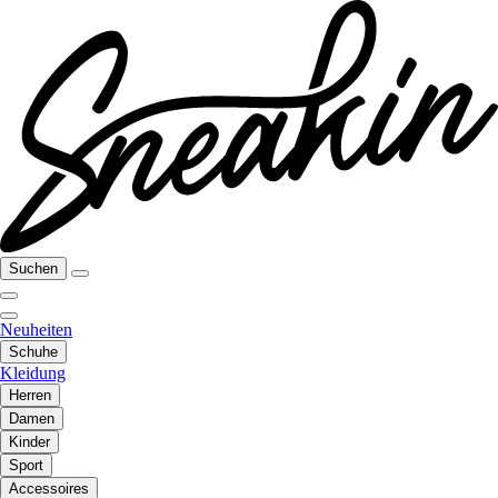
Suchen
Neuheiten
Schuhe
Kleidung
Herren
Damen
Kinder
Sport
Accessoires