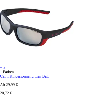
+-3
1 Farben
Cairn
Kindersonnenbrillen Ball
Ab
29,99 €
20,72 €