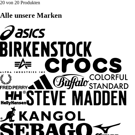
20 von 20 Produkten
Alle unsere Marken