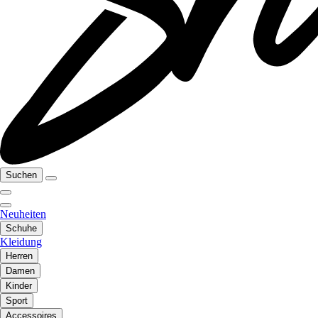
Suchen
Neuheiten
Schuhe
Kleidung
Herren
Damen
Kinder
Sport
Accessoires