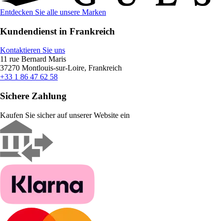
Entdecken Sie alle unsere Marken
Kundendienst in Frankreich
Kontaktieren Sie uns
11 rue Bernard Maris
37270 Montlouis-sur-Loire, Frankreich
+33 1 86 47 62 58
Sichere Zahlung
Kaufen Sie sicher auf unserer Website ein