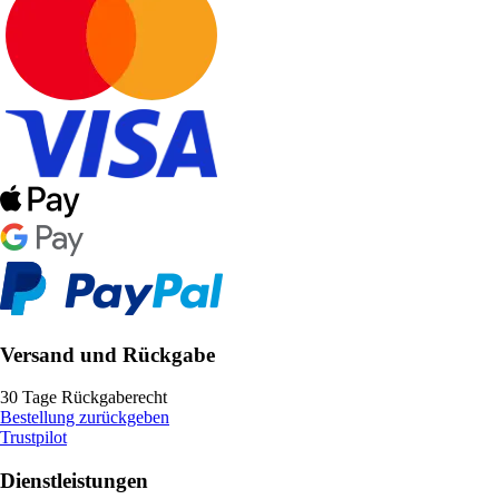
Versand und Rückgabe
30 Tage Rückgaberecht
Bestellung zurückgeben
Trustpilot
Dienstleistungen