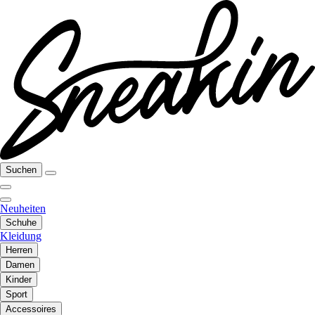
Suchen
Neuheiten
Schuhe
Kleidung
Herren
Damen
Kinder
Sport
Accessoires