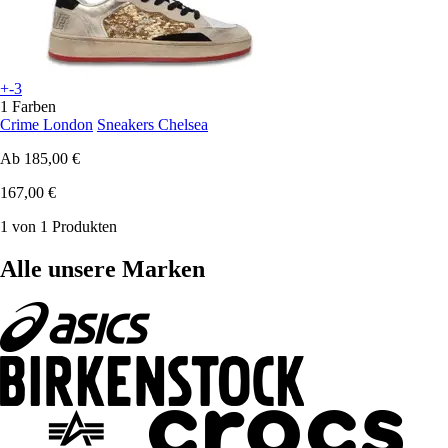
+-3
1 Farben
Crime London
Sneakers Chelsea
Ab
185,00 €
167,00 €
1 von 1 Produkten
Alle unsere Marken