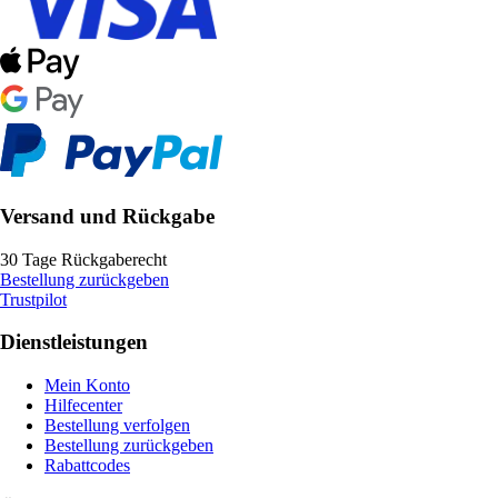
Versand und Rückgabe
30 Tage Rückgaberecht
Bestellung zurückgeben
Trustpilot
Dienstleistungen
Mein Konto
Hilfecenter
Bestellung verfolgen
Bestellung zurückgeben
Rabattcodes