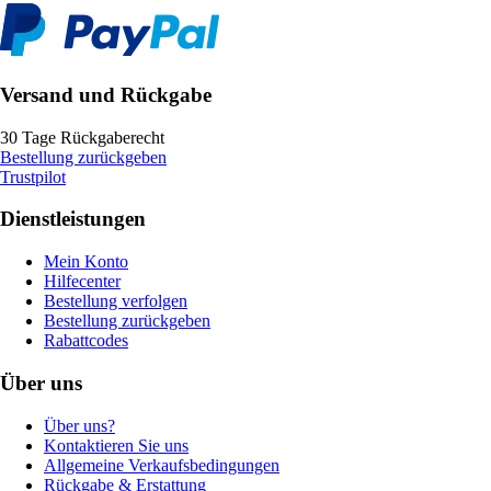
Versand und Rückgabe
30 Tage Rückgaberecht
Bestellung zurückgeben
Trustpilot
Dienstleistungen
Mein Konto
Hilfecenter
Bestellung verfolgen
Bestellung zurückgeben
Rabattcodes
Über uns
Über uns?
Kontaktieren Sie uns
Allgemeine Verkaufsbedingungen
Rückgabe & Erstattung