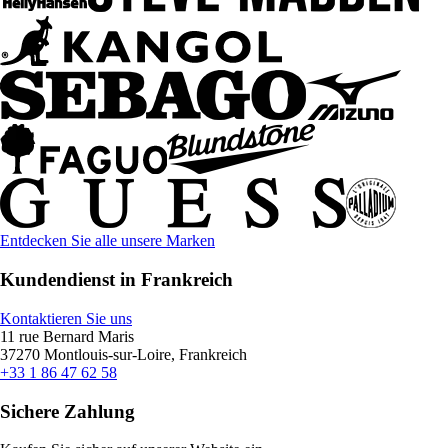
Entdecken Sie alle unsere Marken
Kundendienst in Frankreich
Kontaktieren Sie uns
11 rue Bernard Maris
37270 Montlouis-sur-Loire, Frankreich
+33 1 86 47 62 58
Sichere Zahlung