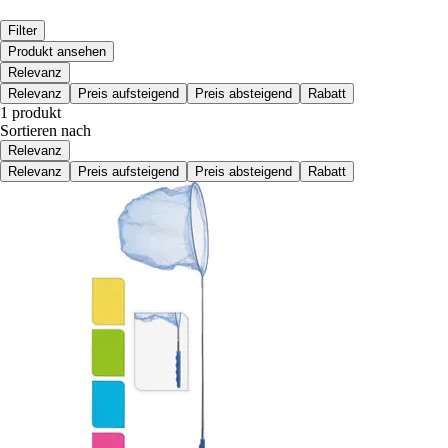
Filter
Produkt ansehen
Relevanz
Relevanz
Preis aufsteigend
Preis absteigend
Rabatt
1 produkt
Sortieren nach
Relevanz
Relevanz
Preis aufsteigend
Preis absteigend
Rabatt