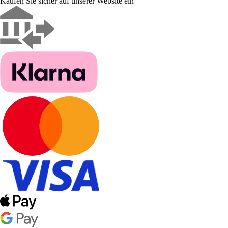
Kaufen Sie sicher auf unserer Website ein