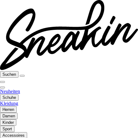
Suchen
Neuheiten
Schuhe
Kleidung
Herren
Damen
Kinder
Sport
Accessoires