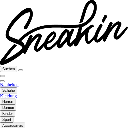
Suchen
Neuheiten
Schuhe
Kleidung
Herren
Damen
Kinder
Sport
Accessoires