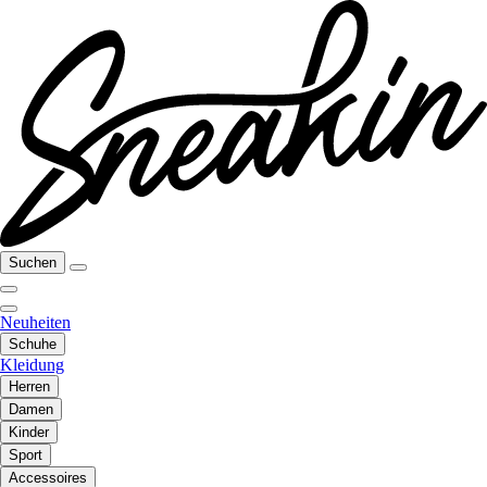
Suchen
Neuheiten
Schuhe
Kleidung
Herren
Damen
Kinder
Sport
Accessoires