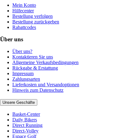
Mein Konto
Hilfecenter
Bestellung verfolgen
Bestellung zurückgeben
Rabattcodes
Über uns
Über uns?
Kontaktieren Sie uns
Allgemeine Verkaufsbedingungen
Rückgabe & Erstattung
Impressum
Zahlungsarten
Lieferkosten und Versandoptionen
Hinweis zum Datenschutz
Unsere Geschäfte
Basket-Center
Daily Bikers
Direct Running
Direct-Volley
Espace Golf