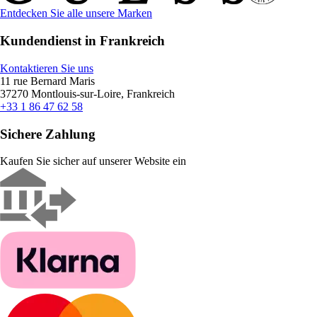
Entdecken Sie alle unsere Marken
Kundendienst in Frankreich
Kontaktieren Sie uns
11 rue Bernard Maris
37270 Montlouis-sur-Loire, Frankreich
+33 1 86 47 62 58
Sichere Zahlung
Kaufen Sie sicher auf unserer Website ein