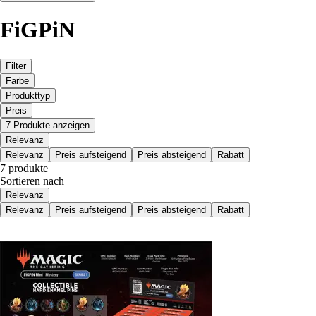
FiGPiN
Filter
Farbe
Produkttyp
Preis
7 Produkte anzeigen
Relevanz
Relevanz
Preis aufsteigend
Preis absteigend
Rabatt
7 produkte
Sortieren nach
Relevanz
Relevanz
Preis aufsteigend
Preis absteigend
Rabatt