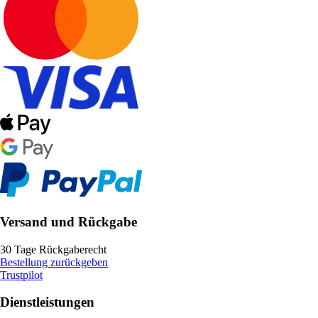
Versand und Rückgabe
30 Tage Rückgaberecht
Bestellung zurückgeben
Trustpilot
Dienstleistungen