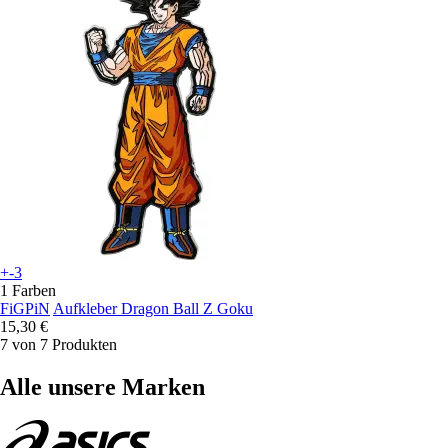
+-3
1 Farben
FiGPiN
Aufkleber Dragon Ball Z Goku
15,30 €
7 von 7 Produkten
Alle unsere Marken