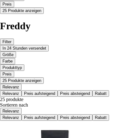
Preis
25 Produkte anzeigen
Freddy
Filter
In 24 Stunden versendet
Größe
Farbe
Produkttyp
Preis
25 Produkte anzeigen
Relevanz
Relevanz
Preis aufsteigend
Preis absteigend
Rabatt
25 produkte
Sortieren nach
Relevanz
Relevanz
Preis aufsteigend
Preis absteigend
Rabatt