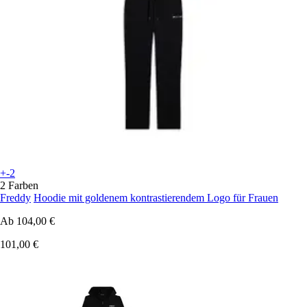
+-2
2 Farben
Freddy
Hoodie mit goldenem kontrastierendem Logo für Frauen
Ab
104,00 €
101,00 €