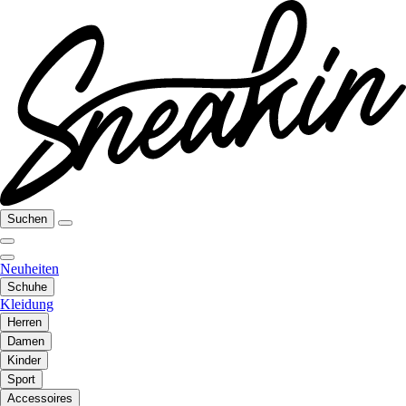
Suchen
Neuheiten
Schuhe
Kleidung
Herren
Damen
Kinder
Sport
Accessoires