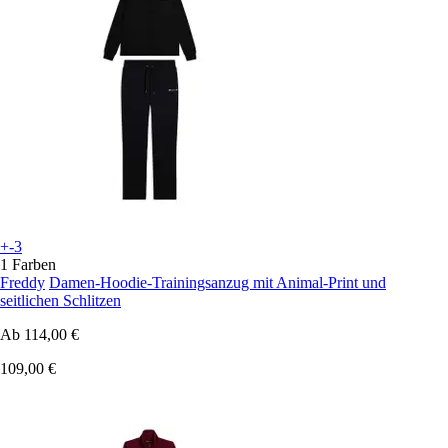
+-3
1 Farben
Freddy
Damen-Hoodie-Trainingsanzug mit Animal-Print und
seitlichen Schlitzen
Ab
114,00 €
109,00 €