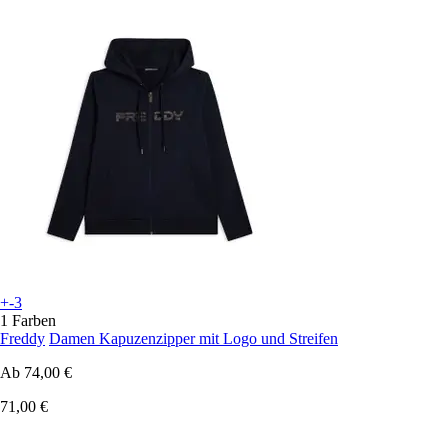
+-3
1 Farben
Freddy
Damen Kapuzenzipper mit Logo und Streifen
Ab
74,00 €
71,00 €