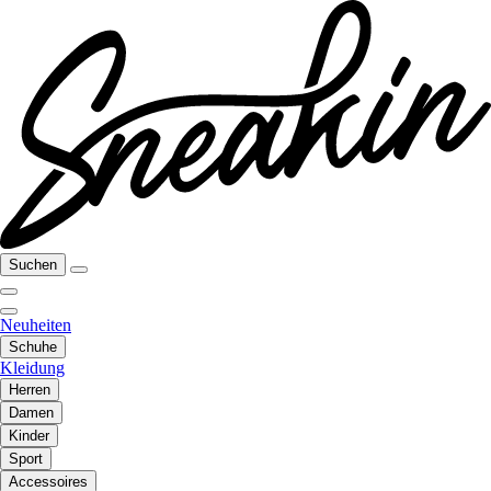
Suchen
Neuheiten
Schuhe
Kleidung
Herren
Damen
Kinder
Sport
Accessoires