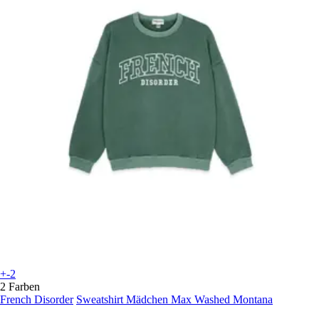
+-2
2 Farben
French Disorder
Sweatshirt Mädchen Max Washed Montana