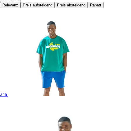
Relevanz
Preis aufsteigend
Preis absteigend
Rabatt
24h