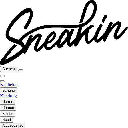
Suchen
Neuheiten
Schuhe
Kleidung
Herren
Damen
Kinder
Sport
Accessoires