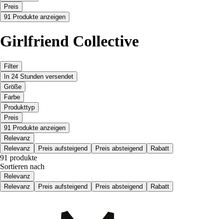
Preis
91 Produkte anzeigen
Girlfriend Collective
Filter
In 24 Stunden versendet
Größe
Farbe
Produkttyp
Preis
91 Produkte anzeigen
Relevanz
Relevanz
Preis aufsteigend
Preis absteigend
Rabatt
91 produkte
Sortieren nach
Relevanz
Relevanz
Preis aufsteigend
Preis absteigend
Rabatt