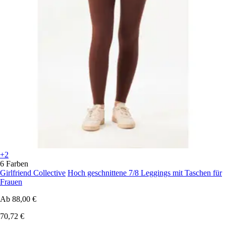
+2
6 Farben
Girlfriend Collective
Hoch geschnittene 7/8 Leggings mit Taschen für
Frauen
Ab
88,00 €
70,72 €