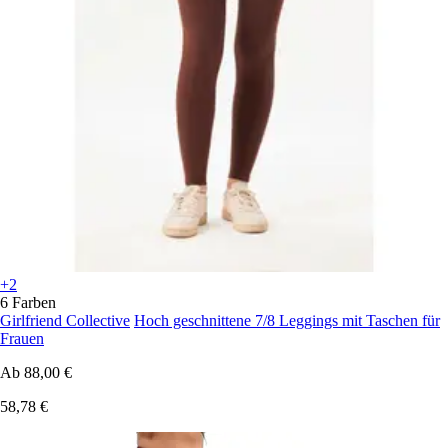
+2
6 Farben
Girlfriend Collective
Hoch geschnittene 7/8 Leggings mit Taschen für
Frauen
Ab
88,00 €
58,78 €