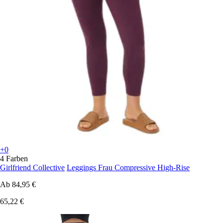
+0
4 Farben
Girlfriend Collective
Leggings Frau Compressive High-Rise
Ab
84,95 €
65,22 €