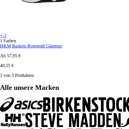
+-3
1 Farben
HKM
Baskets Rosegold Glamour
Ab
57,95 €
40,55 €
3 von 3 Produkten
Alle unsere Marken