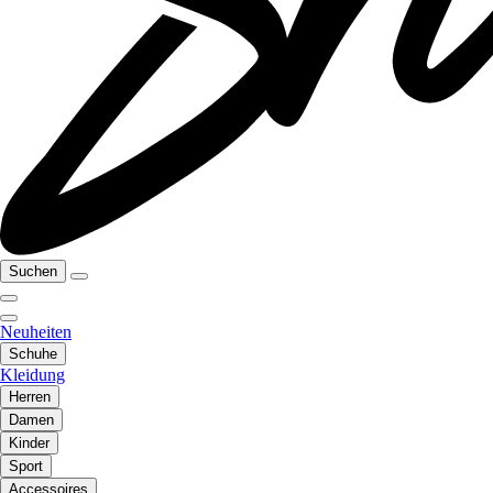
Suchen
Neuheiten
Schuhe
Kleidung
Herren
Damen
Kinder
Sport
Accessoires