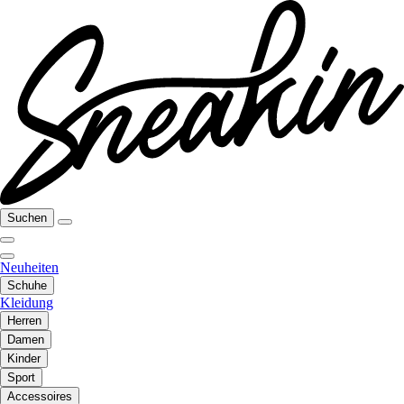
Suchen
Neuheiten
Schuhe
Kleidung
Herren
Damen
Kinder
Sport
Accessoires