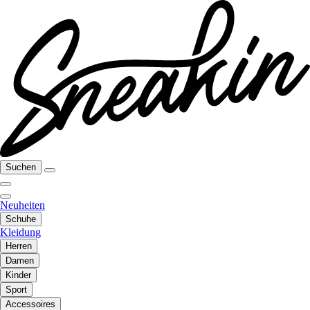
Suchen
Neuheiten
Schuhe
Kleidung
Herren
Damen
Kinder
Sport
Accessoires