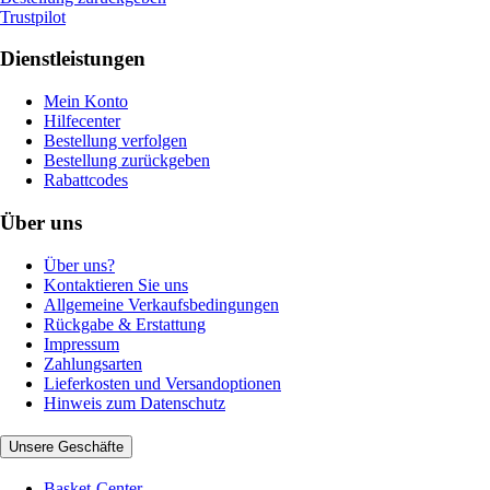
Trustpilot
Dienstleistungen
Mein Konto
Hilfecenter
Bestellung verfolgen
Bestellung zurückgeben
Rabattcodes
Über uns
Über uns?
Kontaktieren Sie uns
Allgemeine Verkaufsbedingungen
Rückgabe & Erstattung
Impressum
Zahlungsarten
Lieferkosten und Versandoptionen
Hinweis zum Datenschutz
Unsere Geschäfte
Basket-Center