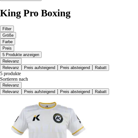
King Pro Boxing
Filter
Größe
Farbe
Preis
5 Produkte anzeigen
Relevanz
Relevanz
Preis aufsteigend
Preis absteigend
Rabatt
5 produkte
Sortieren nach
Relevanz
Relevanz
Preis aufsteigend
Preis absteigend
Rabatt