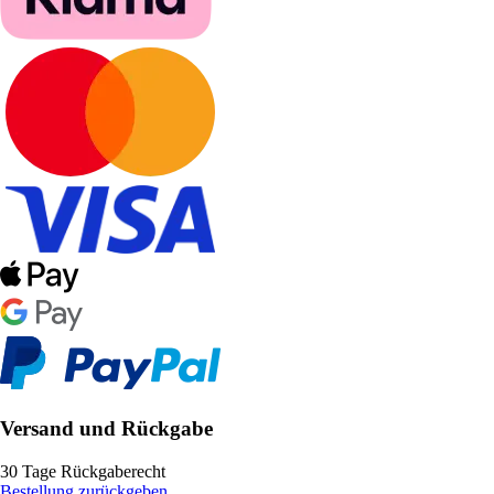
Versand und Rückgabe
30 Tage Rückgaberecht
Bestellung zurückgeben