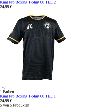
King Pro Boxing
T-Shirt 08 TEE 2
24,99 €
+-3
1 Farben
King Pro Boxing
T-Shirt 08 TEE 1
24,99 €
5 von 5 Produkten