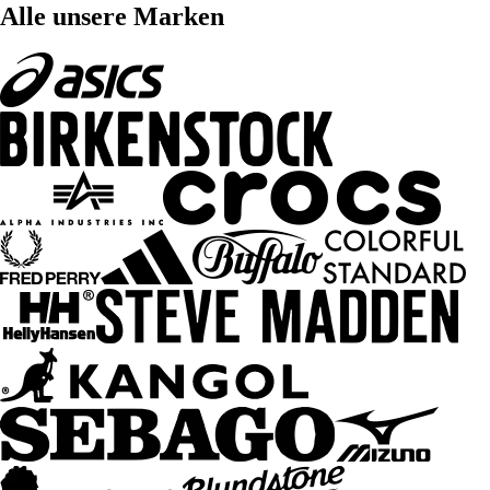
Alle unsere Marken