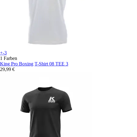
+-3
1 Farben
King Pro Boxing
T-Shirt 08 TEE 3
29,99 €