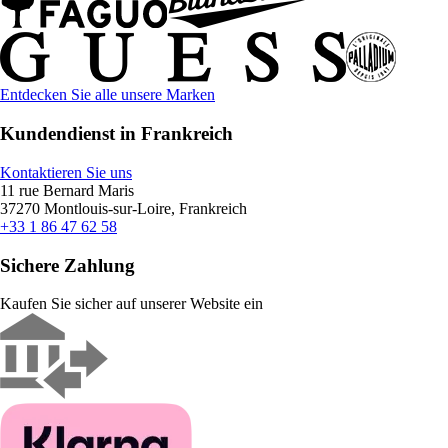
Entdecken Sie alle unsere Marken
Kundendienst in Frankreich
Kontaktieren Sie uns
11 rue Bernard Maris
37270 Montlouis-sur-Loire, Frankreich
+33 1 86 47 62 58
Sichere Zahlung
Kaufen Sie sicher auf unserer Website ein