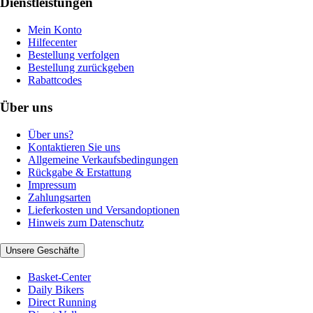
Dienstleistungen
Mein Konto
Hilfecenter
Bestellung verfolgen
Bestellung zurückgeben
Rabattcodes
Über uns
Über uns?
Kontaktieren Sie uns
Allgemeine Verkaufsbedingungen
Rückgabe & Erstattung
Impressum
Zahlungsarten
Lieferkosten und Versandoptionen
Hinweis zum Datenschutz
Unsere Geschäfte
Basket-Center
Daily Bikers
Direct Running