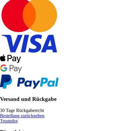
Versand und Rückgabe
30 Tage Rückgaberecht
Bestellung zurückgeben
Trustpilot