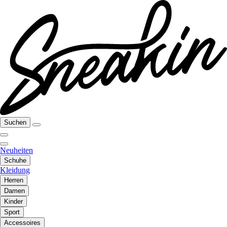
Suchen
Neuheiten
Schuhe
Kleidung
Herren
Damen
Kinder
Sport
Accessoires