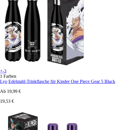
+-3
1 Farben
Lyo
Edelstahl-Trinkflasche für Kinder One Piece Gear 5 Black
Ab
19,99 €
19,53 €