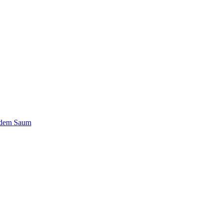
radem Saum