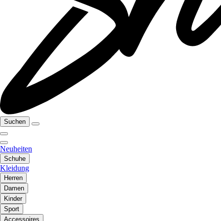
Suchen
Neuheiten
Schuhe
Kleidung
Herren
Damen
Kinder
Sport
Accessoires