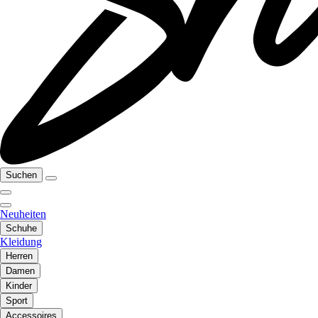
Suchen
Neuheiten
Schuhe
Kleidung
Herren
Damen
Kinder
Sport
Accessoires