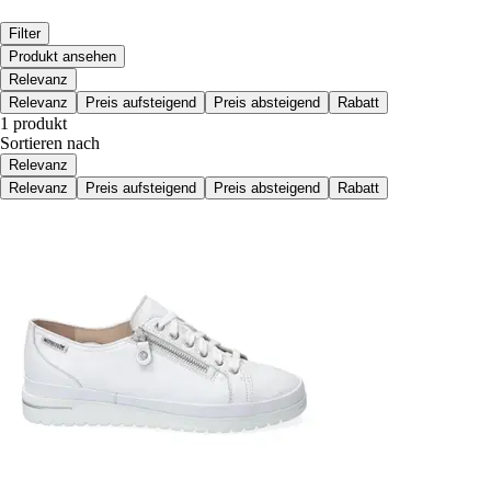
Filter
Produkt ansehen
Relevanz
Relevanz
Preis aufsteigend
Preis absteigend
Rabatt
1 produkt
Sortieren nach
Relevanz
Relevanz
Preis aufsteigend
Preis absteigend
Rabatt