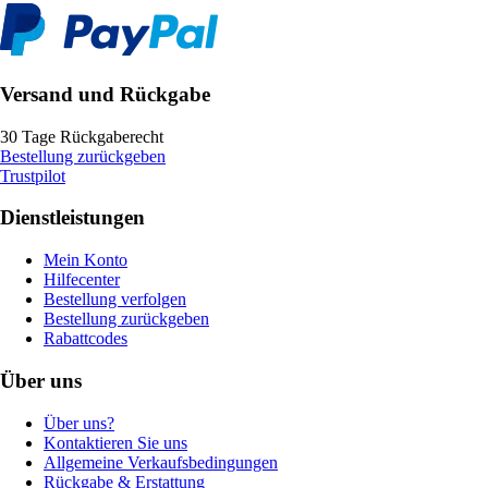
Versand und Rückgabe
30 Tage Rückgaberecht
Bestellung zurückgeben
Trustpilot
Dienstleistungen
Mein Konto
Hilfecenter
Bestellung verfolgen
Bestellung zurückgeben
Rabattcodes
Über uns
Über uns?
Kontaktieren Sie uns
Allgemeine Verkaufsbedingungen
Rückgabe & Erstattung