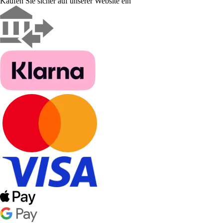
Kaufen Sie sicher auf unserer Website ein