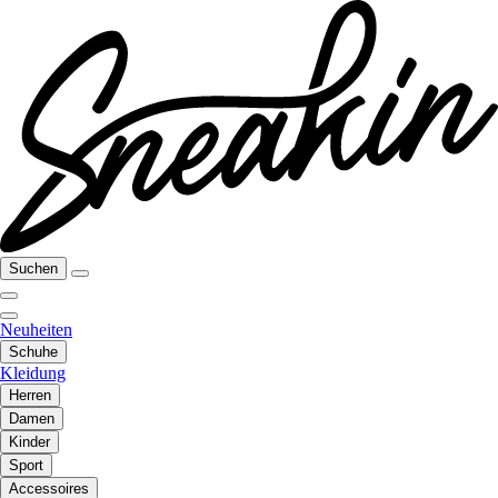
Suchen
Neuheiten
Schuhe
Kleidung
Herren
Damen
Kinder
Sport
Accessoires