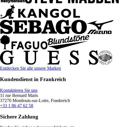
Entdecken Sie alle unsere Marken
Kundendienst in Frankreich
Kontaktieren Sie uns
11 rue Bernard Maris
37270 Montlouis-sur-Loire, Frankreich
+33 1 86 47 62 58
Sichere Zahlung