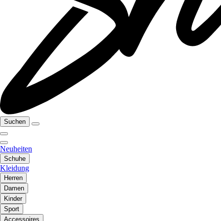
Suchen
Neuheiten
Schuhe
Kleidung
Herren
Damen
Kinder
Sport
Accessoires