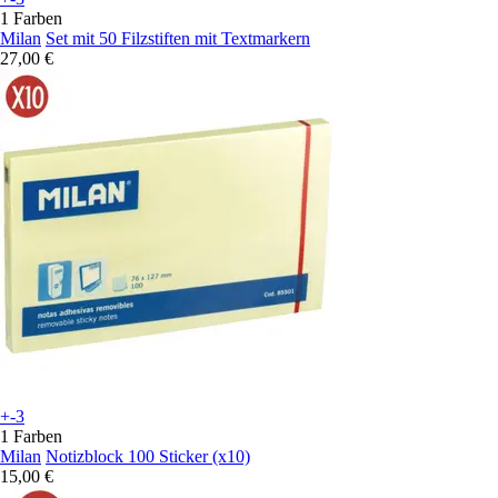
1 Farben
Milan
Set mit 50 Filzstiften mit Textmarkern
27,00 €
+-3
1 Farben
Milan
Notizblock 100 Sticker (x10)
15,00 €