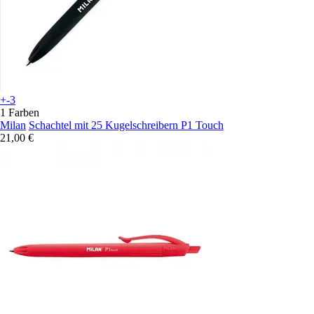
+-3
1 Farben
Milan
Schachtel mit 25 Kugelschreibern P1 Touch
21,00 €