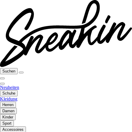
Suchen
Neuheiten
Schuhe
Kleidung
Herren
Damen
Kinder
Sport
Accessoires