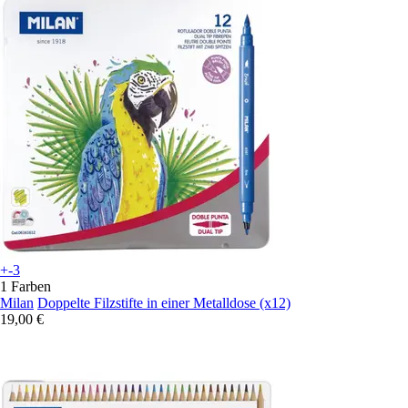
+-3
1 Farben
Milan
Doppelte Filzstifte in einer Metalldose (x12)
19,00 €