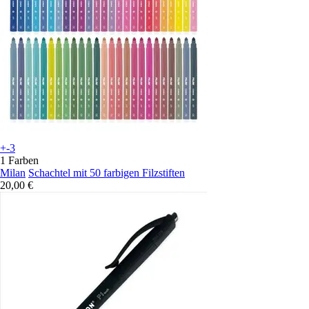
+-3
1 Farben
Milan
Schachtel mit 50 farbigen Filzstiften
20,00 €