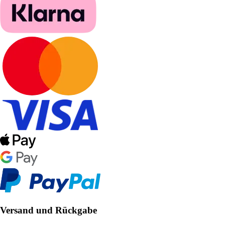
Versand und Rückgabe