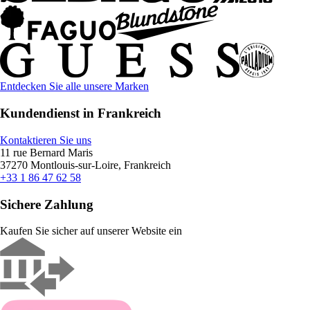
Entdecken Sie alle unsere Marken
Kundendienst in Frankreich
Kontaktieren Sie uns
11 rue Bernard Maris
37270 Montlouis-sur-Loire, Frankreich
+33 1 86 47 62 58
Sichere Zahlung
Kaufen Sie sicher auf unserer Website ein