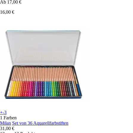
Ab
17,00 €
16,00 €
+-3
1 Farben
Milan
Set von 36 Aquarellfarbstiften
31,00 €