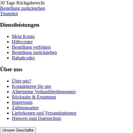
30 Tage Rückgaberecht
Bestellung zurückgeben
Trustpilot
Dienstleistungen
Mein Konto
Hilfecenter
Bestellung verfolgen
Bestellung zurückgeben
Rabattcodes
Über uns
Über uns?
Kontaktieren Sie uns
Allgemeine Verkaufsbedingungen
Rückgabe & Erstattung
Impressum
Zahlungsarten
Lieferkosten und Versandoptionen
Hinweis zum Datenschutz
Unsere Geschäfte