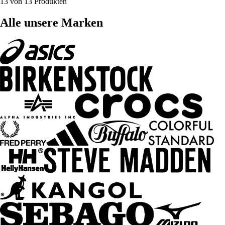
13 von 13 Produkten
Alle unsere Marken