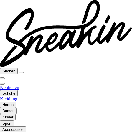
Suchen
Neuheiten
Schuhe
Kleidung
Herren
Damen
Kinder
Sport
Accessoires