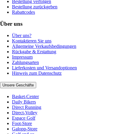
Bestellung verfolgen
Bestellung zurückgeben
Rabattcodes
Über uns
Über uns?
Kontaktieren Sie uns
Allgemeine Verkaufsbedingungen
Rückgabe & Erstattung
Impressum
Zahlungsarten
Lieferkosten und Versandoptionen
Hinweis zum Datenschutz
Unsere Geschäfte
Basket-Center
Daily Bikers
Direct Running
Direct-Volley
Espace Golf
Foot-Store
Galopp-Store