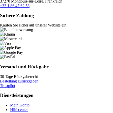
37270 Montlouis-sur-Loire, Frankreich
+33 1 86 47 62 58
Sichere Zahlung
Kaufen Sie sicher auf unserer Website ein
Versand und Rückgabe
30 Tage Rückgaberecht
Bestellung zurückgeben
Trustpilot
Dienstleistungen
Mein Konto
Hilfecenter