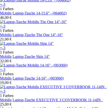
+-3
1 Farben
Mobilis
Laptop-Tasche 14-15.6'' - (064002)
46,00 €
+-3
1 Farben
Mobilis
Laptop-Tasche The One 14"-16"
21,00 €
+-3
1 Farben
Mobilis
Laptop-Tasche Skin 14"
32,00 €
+-3
1 Farben
Mobilis
Laptop-Tasche 14-16'' - (003060)
19,00 €
+-3
1 Farben
Mobilis
Laptop-Tasche EXECUTIVE 3 COVERBOOK 11-14IN .
25,00 €