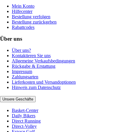
Mein Konto
Hilfecenter
Bestellung verfolgen
Bestellung zurückgeben
Rabattcodes
Über uns
Über uns?
Kontaktieren Sie uns
Allgemeine Verkaufsbedingungen
Rückgabe & Erstattung
Impressum
Zahlungsarten
Lieferkosten und Versandoptionen
Hinweis zum Datenschutz
Unsere Geschäfte
Basket-Center
Daily Bikers
Direct Running
Direct-Volley
Espace Golf