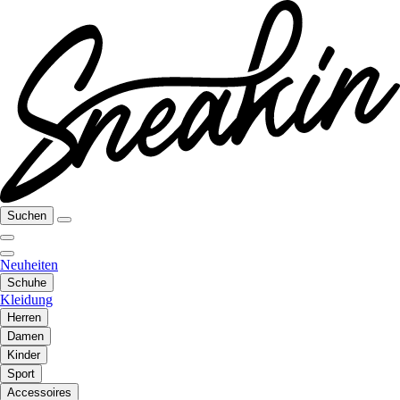
Suchen
Neuheiten
Schuhe
Kleidung
Herren
Damen
Kinder
Sport
Accessoires