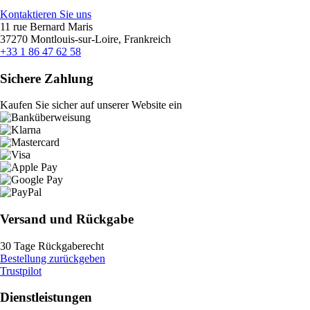
Kontaktieren Sie uns
11 rue Bernard Maris
37270 Montlouis-sur-Loire, Frankreich
+33 1 86 47 62 58
Sichere Zahlung
Kaufen Sie sicher auf unserer Website ein
Versand und Rückgabe
30 Tage Rückgaberecht
Bestellung zurückgeben
Trustpilot
Dienstleistungen