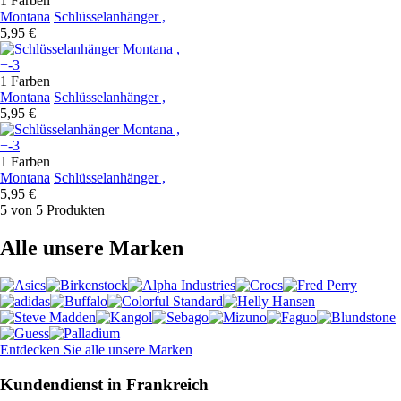
1 Farben
Montana
Schlüsselanhänger ,
5,95 €
+-3
1 Farben
Montana
Schlüsselanhänger ,
5,95 €
+-3
1 Farben
Montana
Schlüsselanhänger ,
5,95 €
5 von 5 Produkten
Alle unsere Marken
Entdecken Sie alle unsere Marken
Kundendienst in Frankreich