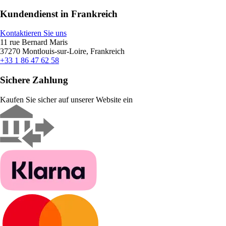
Kundendienst in Frankreich
Kontaktieren Sie uns
11 rue Bernard Maris
37270 Montlouis-sur-Loire, Frankreich
+33 1 86 47 62 58
Sichere Zahlung
Kaufen Sie sicher auf unserer Website ein