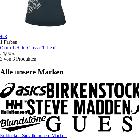
+-3
1 Farben
Ocun
T-Shirt Classic T Leafs
34,00 €
3 von 3 Produkten
Alle unsere Marken
Entdecken Sie alle unsere Marken