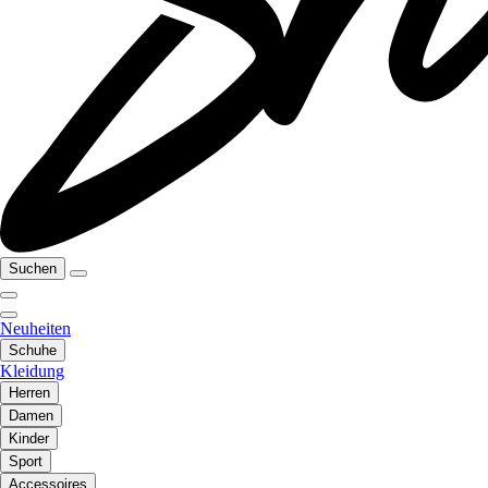
Suchen
Neuheiten
Schuhe
Kleidung
Herren
Damen
Kinder
Sport
Accessoires