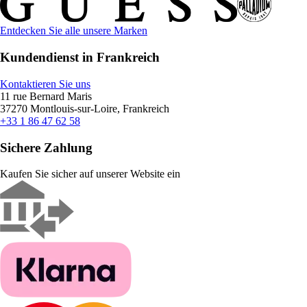
Entdecken Sie alle unsere Marken
Kundendienst in Frankreich
Kontaktieren Sie uns
11 rue Bernard Maris
37270 Montlouis-sur-Loire, Frankreich
+33 1 86 47 62 58
Sichere Zahlung
Kaufen Sie sicher auf unserer Website ein