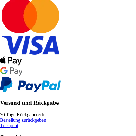
Versand und Rückgabe
30 Tage Rückgaberecht
Bestellung zurückgeben
Trustpilot