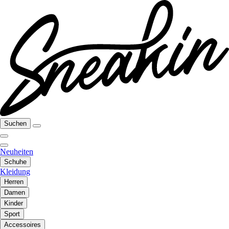
Suchen
Neuheiten
Schuhe
Kleidung
Herren
Damen
Kinder
Sport
Accessoires