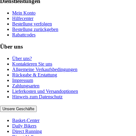
Dienstleistungen
Mein Konto
Hilfecenter
Bestellung verfolgen
Bestellung zurückgeben
Rabattcodes
Über uns
Über uns?
Kontaktieren Sie uns
Allgemeine Verkaufsbedingungen
Rückgabe & Erstattung
Impressum
Zahlungsarten
Lieferkosten und Versandoptionen
Hinweis zum Datenschutz
Unsere Geschäfte
Basket-Center
Daily Bikers
Direct Running