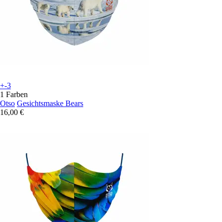
+-3
1 Farben
Otso
Gesichtsmaske Bears
16,00 €