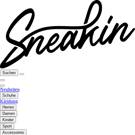
Suchen
Neuheiten
Schuhe
Kleidung
Herren
Damen
Kinder
Sport
Accessoires