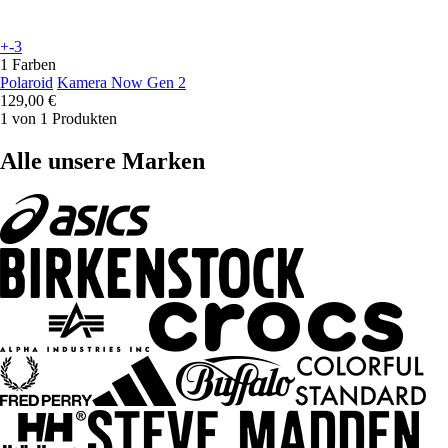
+-3
1 Farben
Polaroid
Kamera Now Gen 2
129,00 €
1 von 1 Produkten
Alle unsere Marken