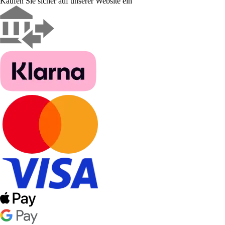
Kaufen Sie sicher auf unserer Website ein