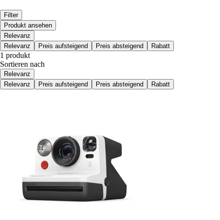
Filter
Produkt ansehen
Relevanz
Relevanz
Preis aufsteigend
Preis absteigend
Rabatt
1 produkt
Sortieren nach
Relevanz
Relevanz
Preis aufsteigend
Preis absteigend
Rabatt