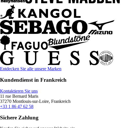
Entdecken Sie alle unsere Marken
Kundendienst in Frankreich
Kontaktieren Sie uns
11 rue Bernard Maris
37270 Montlouis-sur-Loire, Frankreich
+33 1 86 47 62 58
Sichere Zahlung