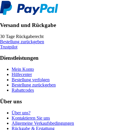
Versand und Rückgabe
30 Tage Rückgaberecht
Bestellung zurückgeben
Trustpilot
Dienstleistungen
Mein Konto
Hilfecenter
Bestellung verfolgen
Bestellung zurückgeben
Rabattcodes
Über uns
Über uns?
Kontaktieren Sie uns
Allgemeine Verkaufsbedingungen
Rückgabe & Erstattung