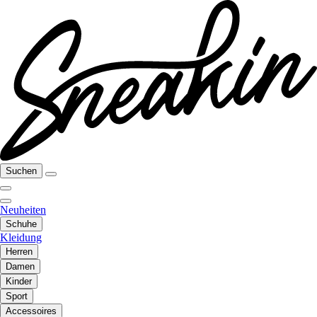
Suchen
Neuheiten
Schuhe
Kleidung
Herren
Damen
Kinder
Sport
Accessoires