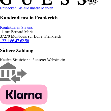
Entdecken Sie alle unsere Marken
Kundendienst in Frankreich
Kontaktieren Sie uns
11 rue Bernard Maris
37270 Montlouis-sur-Loire, Frankreich
+33 1 86 47 62 58
Sichere Zahlung
Kaufen Sie sicher auf unserer Website ein