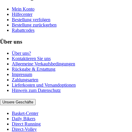
Mein Konto
Hilfecenter
Bestellung verfolgen
Bestellung zurückgeben
Rabattcodes
Über uns
Über uns?
Kontaktieren Sie uns
Allgemeine Verkaufsbedingungen
Rückgabe & Erstattung
Impressum
Zahlungsarten
Lieferkosten und Versandoptionen
Hinweis zum Datenschutz
Unsere Geschäfte
Basket-Center
Daily Bikers
Direct Running
Direct-Volley