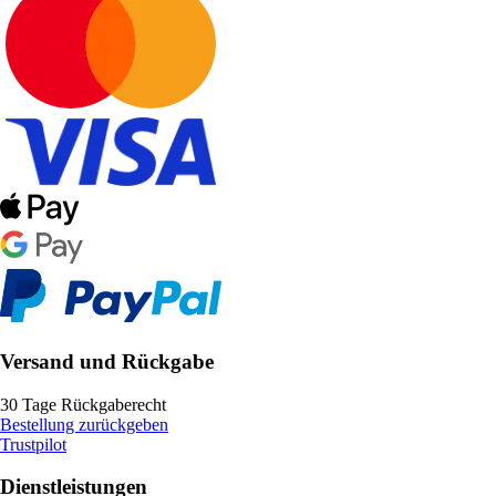
Versand und Rückgabe
30 Tage Rückgaberecht
Bestellung zurückgeben
Trustpilot
Dienstleistungen