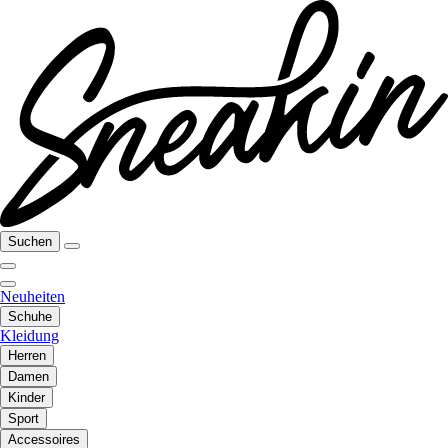
Suchen
Neuheiten
Schuhe
Kleidung
Herren
Damen
Kinder
Sport
Accessoires