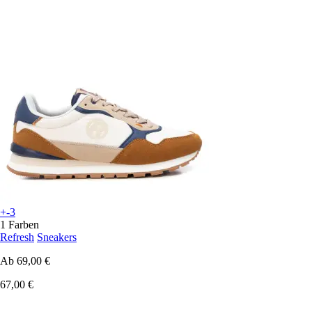
+-3
1 Farben
Refresh
Sneakers
Ab
69,00 €
67,00 €