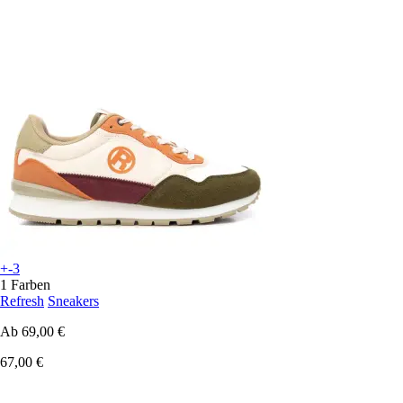
+-3
1 Farben
Refresh
Sneakers
Ab
69,00 €
67,00 €