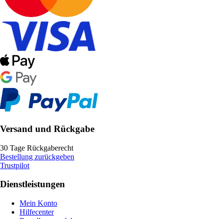
Versand und Rückgabe
30 Tage Rückgaberecht
Bestellung zurückgeben
Trustpilot
Dienstleistungen
Mein Konto
Hilfecenter