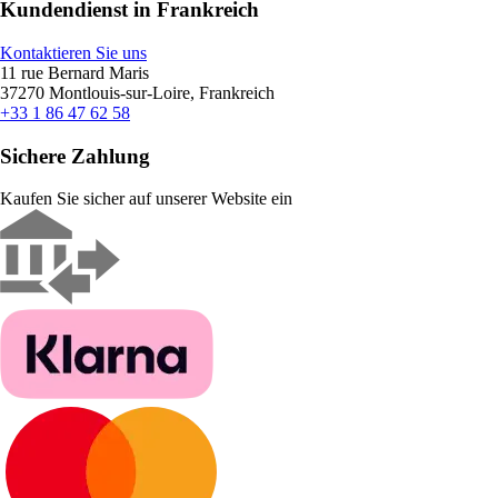
Kundendienst in Frankreich
Kontaktieren Sie uns
11 rue Bernard Maris
37270 Montlouis-sur-Loire, Frankreich
+33 1 86 47 62 58
Sichere Zahlung
Kaufen Sie sicher auf unserer Website ein