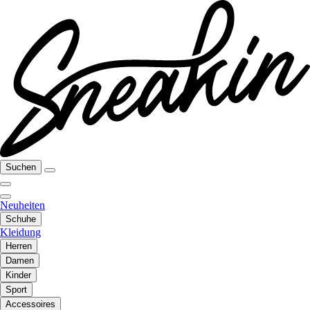
Suchen
Neuheiten
Schuhe
Kleidung
Herren
Damen
Kinder
Sport
Accessoires