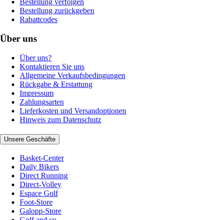
Bestellung verfolgen
Bestellung zurückgeben
Rabattcodes
Über uns
Über uns?
Kontaktieren Sie uns
Allgemeine Verkaufsbedingungen
Rückgabe & Erstattung
Impressum
Zahlungsarten
Lieferkosten und Versandoptionen
Hinweis zum Datenschutz
Unsere Geschäfte
Basket-Center
Daily Bikers
Direct Running
Direct-Volley
Espace Golf
Foot-Store
Galopp-Store
Golf and co