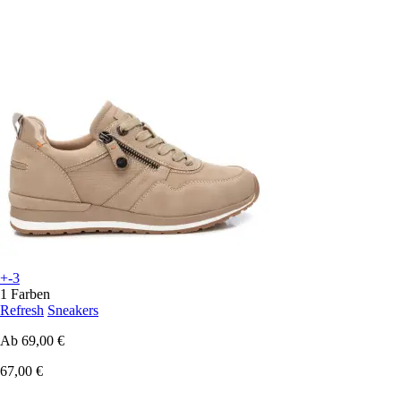
+-3
1 Farben
Refresh
Sneakers
Ab
69,00 €
67,00 €