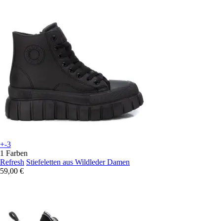
+-3
1 Farben
Refresh
Stiefeletten aus Wildleder Damen
59,00 €