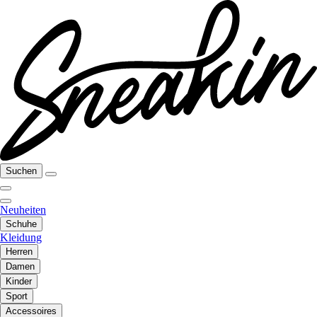
Suchen
Neuheiten
Schuhe
Kleidung
Herren
Damen
Kinder
Sport
Accessoires