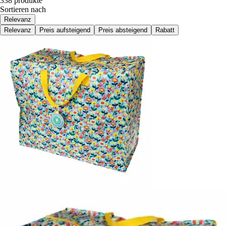
338 produkte
Sortieren nach
Relevanz
Relevanz
Preis aufsteigend
Preis absteigend
Rabatt