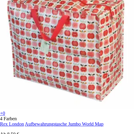
+0
4 Farben
Rex London
Aufbewahrungstasche Jumbo World Map