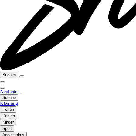
Suchen
Neuheiten
Schuhe
Kleidung
Herren
Damen
Kinder
Sport
Accessoires