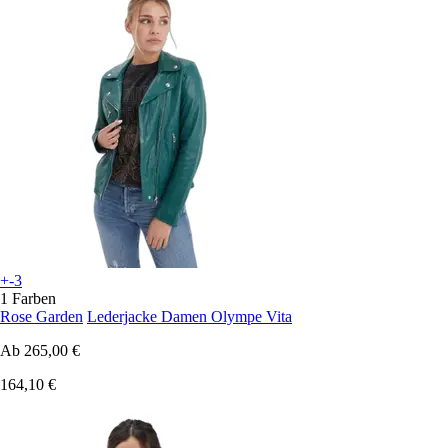
+-3
1 Farben
Rose Garden
Lederjacke Damen Olympe Vita
Ab
265,00 €
164,10 €