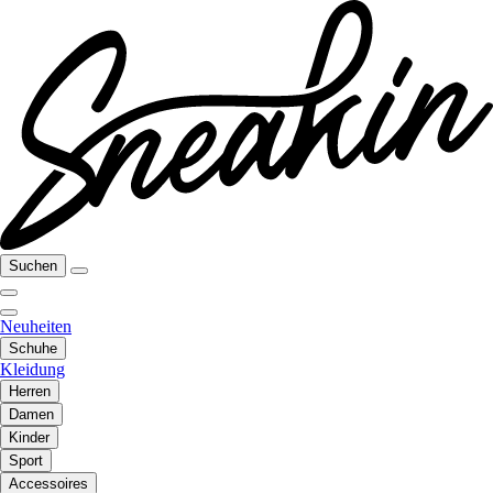
Suchen
Neuheiten
Schuhe
Kleidung
Herren
Damen
Kinder
Sport
Accessoires