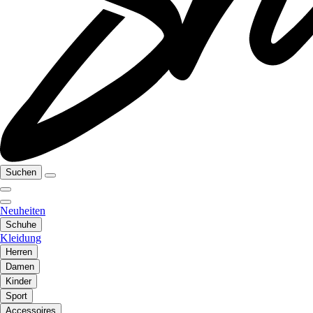
Suchen
Neuheiten
Schuhe
Kleidung
Herren
Damen
Kinder
Sport
Accessoires