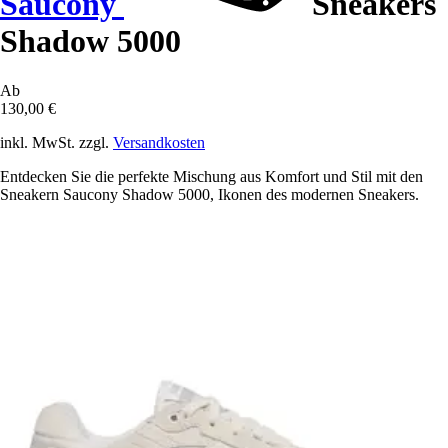
Saucony
Sneakers
Shadow 5000
Ab
130,00 €
inkl. MwSt. zzgl.
Versandkosten
Entdecken Sie die perfekte Mischung aus Komfort und Stil mit den
Sneakern Saucony Shadow 5000, Ikonen des modernen Sneakers.