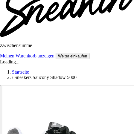
Zwischensumme
Meinen Warenkorb anzeigen
Weiter einkaufen
Loading...
Startseite
/
Sneakers Saucony Shadow 5000