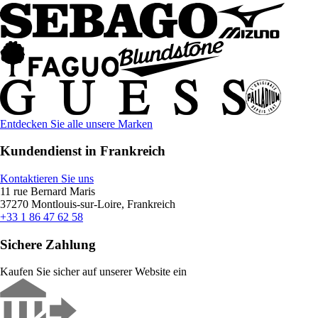
Entdecken Sie alle unsere Marken
Kundendienst in Frankreich
Kontaktieren Sie uns
11 rue Bernard Maris
37270 Montlouis-sur-Loire, Frankreich
+33 1 86 47 62 58
Sichere Zahlung
Kaufen Sie sicher auf unserer Website ein