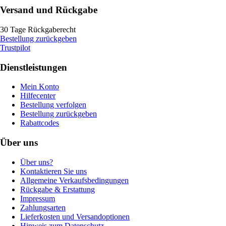
Versand und Rückgabe
30 Tage Rückgaberecht
Bestellung zurückgeben
Trustpilot
Dienstleistungen
Mein Konto
Hilfecenter
Bestellung verfolgen
Bestellung zurückgeben
Rabattcodes
Über uns
Über uns?
Kontaktieren Sie uns
Allgemeine Verkaufsbedingungen
Rückgabe & Erstattung
Impressum
Zahlungsarten
Lieferkosten und Versandoptionen
Hinweis zum Datenschutz