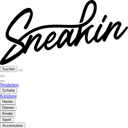
Suchen
Neuheiten
Schuhe
Kleidung
Herren
Damen
Kinder
Sport
Accessoires