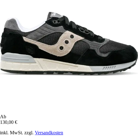
Ab
130,00 €
inkl. MwSt. zzgl.
Versandkosten