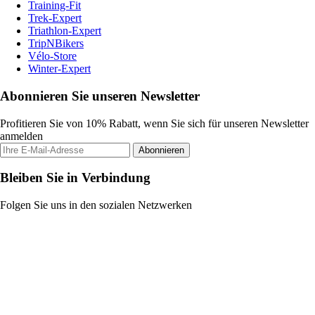
Training-Fit
Trek-Expert
Triathlon-Expert
TripNBikers
Vélo-Store
Winter-Expert
Abonnieren Sie unseren Newsletter
Profitieren Sie von 10% Rabatt, wenn Sie sich für unseren Newsletter
anmelden
Abonnieren
Bleiben Sie in Verbindung
Folgen Sie uns in den sozialen Netzwerken