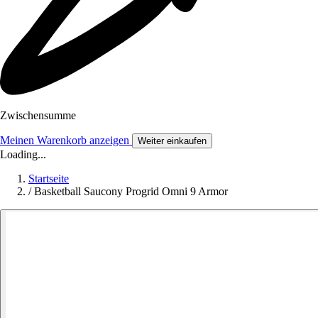
Zwischensumme
Meinen Warenkorb anzeigen
Weiter einkaufen
Loading...
Startseite
/
Basketball Saucony Progrid Omni 9 Armor