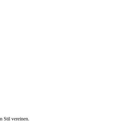
 Stil vereinen.