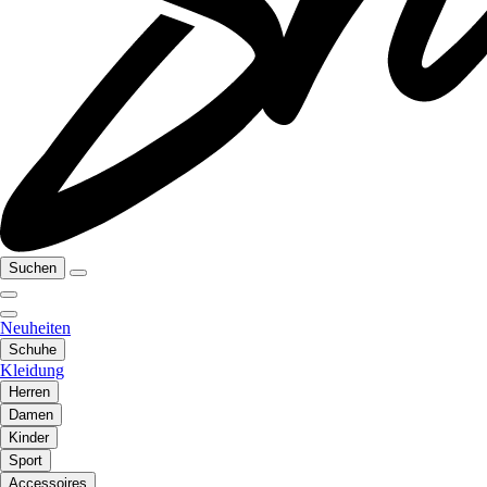
Suchen
Neuheiten
Schuhe
Kleidung
Herren
Damen
Kinder
Sport
Accessoires