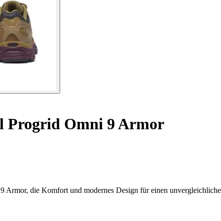
l Progrid Omni 9 Armor
9 Armor, die Komfort und modernes Design für einen unvergleichlichen