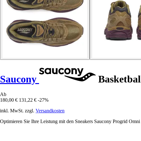
Saucony
Basketbal
Ab
180,00 €
131,22 €
-27%
inkl. MwSt. zzgl.
Versandkosten
Optimieren Sie Ihre Leistung mit den Sneakers Saucony Progrid Omni 