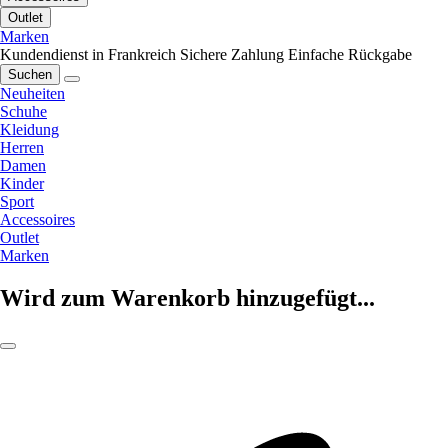
Outlet
Marken
Kundendienst in Frankreich
Sichere Zahlung
Einfache Rückgabe
Suchen
Neuheiten
Schuhe
Kleidung
Herren
Damen
Kinder
Sport
Accessoires
Outlet
Marken
Wird zum Warenkorb hinzugefügt...