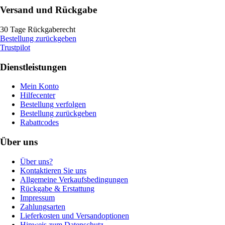
Versand und Rückgabe
30 Tage Rückgaberecht
Bestellung zurückgeben
Trustpilot
Dienstleistungen
Mein Konto
Hilfecenter
Bestellung verfolgen
Bestellung zurückgeben
Rabattcodes
Über uns
Über uns?
Kontaktieren Sie uns
Allgemeine Verkaufsbedingungen
Rückgabe & Erstattung
Impressum
Zahlungsarten
Lieferkosten und Versandoptionen
Hinweis zum Datenschutz