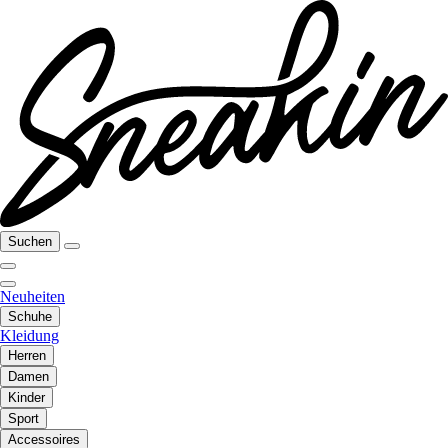
Suchen
Neuheiten
Schuhe
Kleidung
Herren
Damen
Kinder
Sport
Accessoires