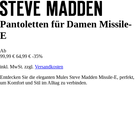
Pantoletten für Damen Missile-
E
Ab
99,99 €
64,99 €
-35%
inkl. MwSt. zzgl.
Versandkosten
Entdecken Sie die eleganten Mules Steve Madden Missile-E, perfekt,
um Komfort und Stil im Alltag zu verbinden.