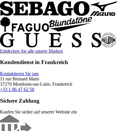
Entdecken Sie alle unsere Marken
Kundendienst in Frankreich
Kontaktieren Sie uns
11 rue Bernard Maris
37270 Montlouis-sur-Loire, Frankreich
+33 1 86 47 62 58
Sichere Zahlung
Kaufen Sie sicher auf unserer Website ein