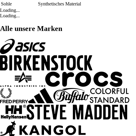
Sohle
Synthetisches Material
Loading...
Loading...
Alle unsere Marken