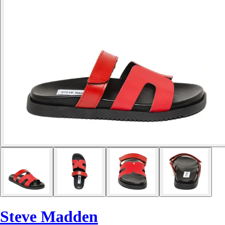
Steve Madden