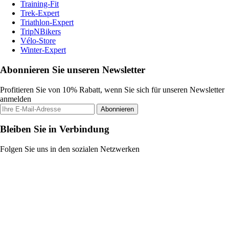
Training-Fit
Trek-Expert
Triathlon-Expert
TripNBikers
Vélo-Store
Winter-Expert
Abonnieren Sie unseren Newsletter
Profitieren Sie von 10% Rabatt, wenn Sie sich für unseren Newsletter
anmelden
Abonnieren
Bleiben Sie in Verbindung
Folgen Sie uns in den sozialen Netzwerken