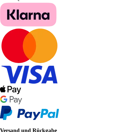
Versand und Rückgabe