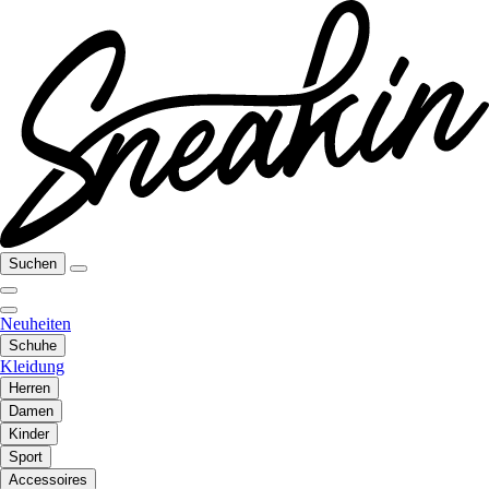
Suchen
Neuheiten
Schuhe
Kleidung
Herren
Damen
Kinder
Sport
Accessoires