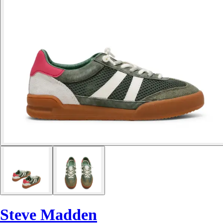
Steve Madden