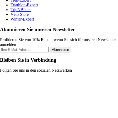
Trek-Expert
Triathlon-Expert
TripNBikers
Vélo-Store
Winter-Expert
Abonnieren Sie unseren Newsletter
Profitieren Sie von 10% Rabatt, wenn Sie sich für unseren Newsletter
anmelden
Abonnieren
Bleiben Sie in Verbindung
Folgen Sie uns in den sozialen Netzwerken