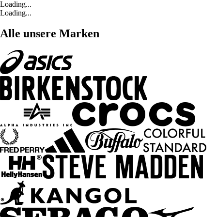
Loading...
Loading...
Alle unsere Marken