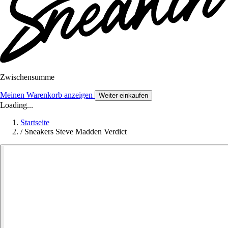
Zwischensumme
Meinen Warenkorb anzeigen
Weiter einkaufen
Loading...
Startseite
/
Sneakers Steve Madden Verdict