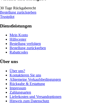
30 Tage Rückgaberecht
Bestellung zurückgeben
Trustpilot
Dienstleistungen
Mein Konto
Hilfecenter
Bestellung verfolgen
Bestellung zurückgeben
Rabattcodes
Über uns
Über uns?
Kontaktieren Sie uns
Allgemeine Verkaufsbedingungen
Rückgabe & Erstattung
Impressum
Zahlungsarten
Lieferkosten und Versandoptionen
Hinweis zum Datenschutz