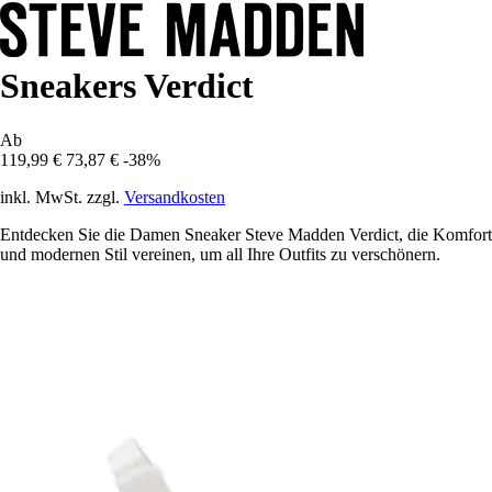
Sneakers Verdict
Ab
119,99 €
73,87 €
-38%
inkl. MwSt. zzgl.
Versandkosten
Entdecken Sie die Damen Sneaker Steve Madden Verdict, die Komfort
und modernen Stil vereinen, um all Ihre Outfits zu verschönern.