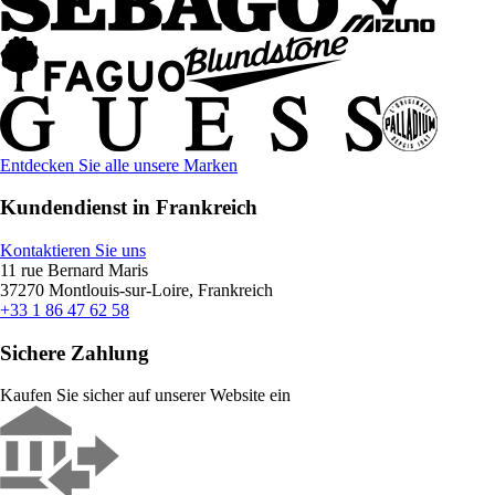
Entdecken Sie alle unsere Marken
Kundendienst in Frankreich
Kontaktieren Sie uns
11 rue Bernard Maris
37270 Montlouis-sur-Loire, Frankreich
+33 1 86 47 62 58
Sichere Zahlung
Kaufen Sie sicher auf unserer Website ein